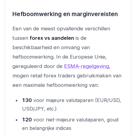
Hefboomwerking en marginvereisten
Een van de meest opvallende verschillen
tussen
forex vs aandelen
is de
beschikbaarheid en omvang van
hefboomwerking. In de Europese Unie,
gereguleerd door de
ESMA-regelgeving
,
mogen retail forex traders gebruikmaken van
een maximale hefboomwerking van:
1:30
voor majeure valutaparen (EUR/USD,
USD/JPY, etc.)
1:20
voor niet-majeure valutaparen, goud
en belangrijke indices