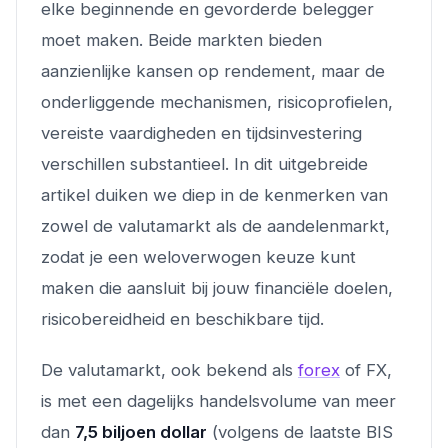
elke beginnende en gevorderde belegger
moet maken. Beide markten bieden
aanzienlijke kansen op rendement, maar de
onderliggende mechanismen, risicoprofielen,
vereiste vaardigheden en tijdsinvestering
verschillen substantieel. In dit uitgebreide
artikel duiken we diep in de kenmerken van
zowel de valutamarkt als de aandelenmarkt,
zodat je een weloverwogen keuze kunt
maken die aansluit bij jouw financiële doelen,
risicobereidheid en beschikbare tijd.
De valutamarkt, ook bekend als
forex
of FX,
is met een dagelijks handelsvolume van meer
dan
7,5 biljoen dollar
(volgens de laatste BIS