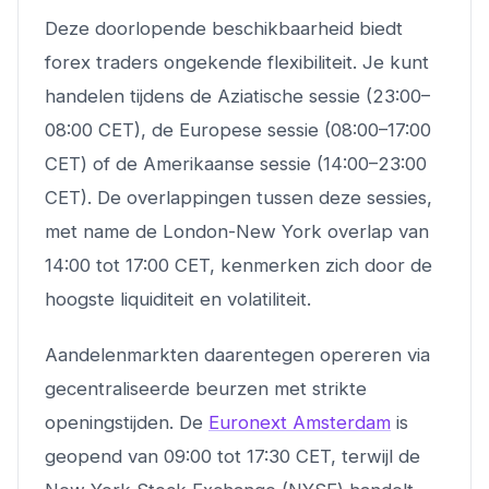
Deze doorlopende beschikbaarheid biedt
forex traders ongekende flexibiliteit. Je kunt
handelen tijdens de Aziatische sessie (23:00–
08:00 CET), de Europese sessie (08:00–17:00
CET) of de Amerikaanse sessie (14:00–23:00
CET). De overlappingen tussen deze sessies,
met name de London-New York overlap van
14:00 tot 17:00 CET, kenmerken zich door de
hoogste liquiditeit en volatiliteit.
Aandelenmarkten daarentegen opereren via
gecentraliseerde beurzen met strikte
openingstijden. De
Euronext Amsterdam
is
geopend van 09:00 tot 17:30 CET, terwijl de