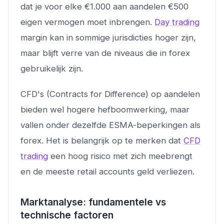
dat je voor elke €1.000 aan aandelen €500
eigen vermogen moet inbrengen.
Day trading
margin kan in sommige jurisdicties hoger zijn,
maar blijft verre van de niveaus die in forex
gebruikelijk zijn.
CFD's (Contracts for Difference) op aandelen
bieden wel hogere hefboomwerking, maar
vallen onder dezelfde ESMA-beperkingen als
forex. Het is belangrijk op te merken dat
CFD
trading
een hoog risico met zich meebrengt
en de meeste retail accounts geld verliezen.
Marktanalyse: fundamentele vs
technische factoren