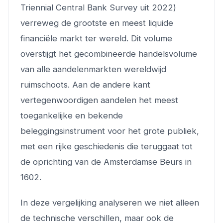
Triennial Central Bank Survey uit 2022)
verreweg de grootste en meest liquide
financiële markt ter wereld. Dit volume
overstijgt het gecombineerde handelsvolume
van alle aandelenmarkten wereldwijd
ruimschoots. Aan de andere kant
vertegenwoordigen aandelen het meest
toegankelijke en bekende
beleggingsinstrument voor het grote publiek,
met een rijke geschiedenis die teruggaat tot
de oprichting van de Amsterdamse Beurs in
1602.
In deze vergelijking analyseren we niet alleen
de technische verschillen, maar ook de