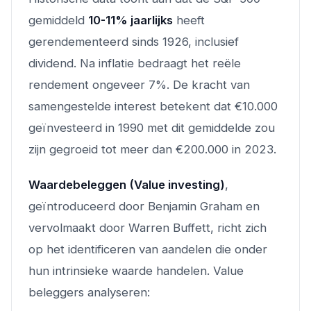
gemiddeld
10-11% jaarlijks
heeft
gerendementeerd sinds 1926, inclusief
dividend. Na inflatie bedraagt het reële
rendement ongeveer 7%. De kracht van
samengestelde interest betekent dat €10.000
geïnvesteerd in 1990 met dit gemiddelde zou
zijn gegroeid tot meer dan €200.000 in 2023.
Waardebeleggen (Value investing)
,
geïntroduceerd door Benjamin Graham en
vervolmaakt door Warren Buffett, richt zich
op het identificeren van aandelen die onder
hun intrinsieke waarde handelen. Value
beleggers analyseren: