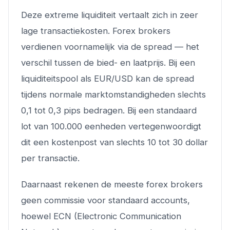
Deze extreme liquiditeit vertaalt zich in zeer
lage transactiekosten. Forex brokers
verdienen voornamelijk via de spread — het
verschil tussen de bied- en laatprijs. Bij een
liquiditeitspool als EUR/USD kan de spread
tijdens normale marktomstandigheden slechts
0,1 tot 0,3 pips bedragen. Bij een standaard
lot van 100.000 eenheden vertegenwoordigt
dit een kostenpost van slechts 10 tot 30 dollar
per transactie.
Daarnaast rekenen de meeste forex brokers
geen commissie voor standaard accounts,
hoewel ECN (Electronic Communication