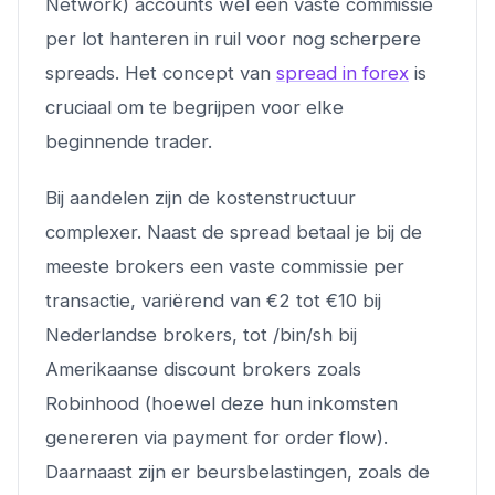
Network) accounts wel een vaste commissie
per lot hanteren in ruil voor nog scherpere
spreads. Het concept van
spread in forex
is
cruciaal om te begrijpen voor elke
beginnende trader.
Bij aandelen zijn de kostenstructuur
complexer. Naast de spread betaal je bij de
meeste brokers een vaste commissie per
transactie, variërend van €2 tot €10 bij
Nederlandse brokers, tot /bin/sh bij
Amerikaanse discount brokers zoals
Robinhood (hoewel deze hun inkomsten
genereren via payment for order flow).
Daarnaast zijn er beursbelastingen, zoals de