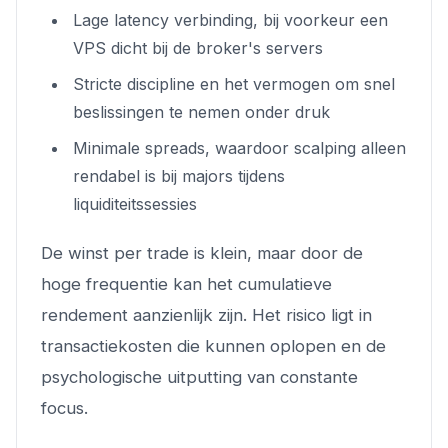
Lage latency verbinding, bij voorkeur een
VPS dicht bij de broker's servers
Stricte discipline en het vermogen om snel
beslissingen te nemen onder druk
Minimale spreads, waardoor scalping alleen
rendabel is bij majors tijdens
liquiditeitssessies
De winst per trade is klein, maar door de
hoge frequentie kan het cumulatieve
rendement aanzienlijk zijn. Het risico ligt in
transactiekosten die kunnen oplopen en de
psychologische uitputting van constante
focus.