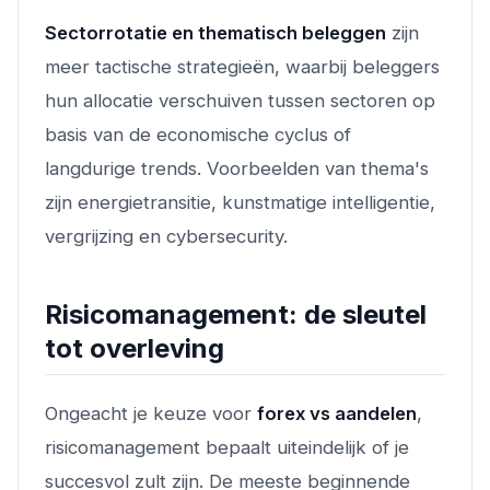
Sectorrotatie en thematisch beleggen
zijn
meer tactische strategieën, waarbij beleggers
hun allocatie verschuiven tussen sectoren op
basis van de economische cyclus of
langdurige trends. Voorbeelden van thema's
zijn energietransitie, kunstmatige intelligentie,
vergrijzing en cybersecurity.
Risicomanagement: de sleutel
tot overleving
Ongeacht je keuze voor
forex vs aandelen
,
risicomanagement bepaalt uiteindelijk of je
succesvol zult zijn. De meeste beginnende