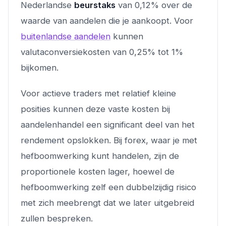
Nederlandse
beurstaks
van 0,12% over de
waarde van aandelen die je aankoopt. Voor
buitenlandse aandelen
kunnen
valutaconversiekosten van 0,25% tot 1%
bijkomen.
Voor actieve traders met relatief kleine
posities kunnen deze vaste kosten bij
aandelenhandel een significant deel van het
rendement opslokken. Bij forex, waar je met
hefboomwerking kunt handelen, zijn de
proportionele kosten lager, hoewel de
hefboomwerking zelf een dubbelzijdig risico
met zich meebrengt dat we later uitgebreid
zullen bespreken.