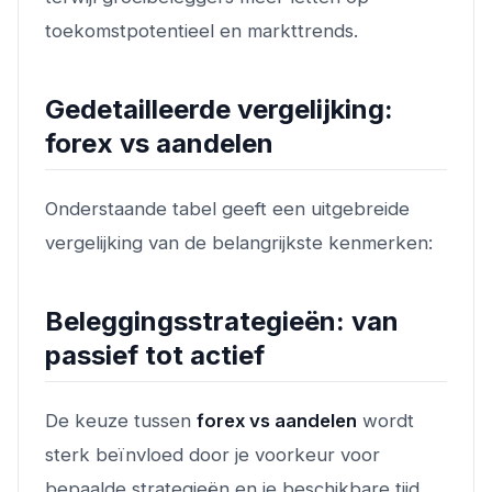
toekomstpotentieel en markttrends.
Gedetailleerde vergelijking:
forex vs aandelen
Onderstaande tabel geeft een uitgebreide
vergelijking van de belangrijkste kenmerken:
Beleggingsstrategieën: van
passief tot actief
De keuze tussen
forex vs aandelen
wordt
sterk beïnvloed door je voorkeur voor
bepaalde strategieën en je beschikbare tijd.