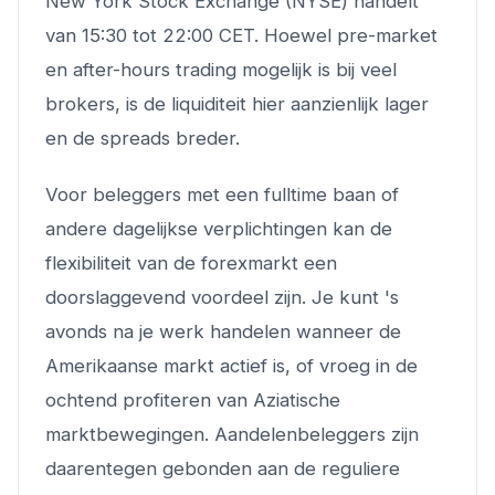
New York Stock Exchange (NYSE) handelt
van 15:30 tot 22:00 CET. Hoewel pre-market
en after-hours trading mogelijk is bij veel
brokers, is de liquiditeit hier aanzienlijk lager
en de spreads breder.
Voor beleggers met een fulltime baan of
andere dagelijkse verplichtingen kan de
flexibiliteit van de forexmarkt een
doorslaggevend voordeel zijn. Je kunt 's
avonds na je werk handelen wanneer de
Amerikaanse markt actief is, of vroeg in de
ochtend profiteren van Aziatische
marktbewegingen. Aandelenbeleggers zijn
daarentegen gebonden aan de reguliere