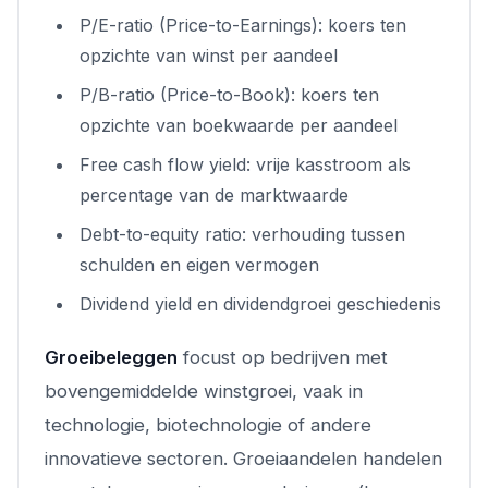
P/E-ratio (Price-to-Earnings): koers ten
opzichte van winst per aandeel
P/B-ratio (Price-to-Book): koers ten
opzichte van boekwaarde per aandeel
Free cash flow yield: vrije kasstroom als
percentage van de marktwaarde
Debt-to-equity ratio: verhouding tussen
schulden en eigen vermogen
Dividend yield en dividendgroei geschiedenis
Groeibeleggen
focust op bedrijven met
bovengemiddelde winstgroei, vaak in
technologie, biotechnologie of andere
innovatieve sectoren. Groeiaandelen handelen