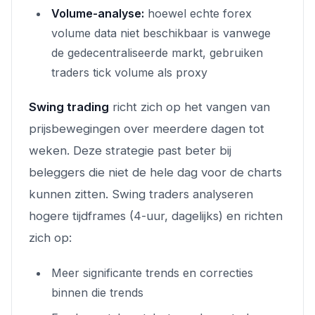
Volume-analyse:
hoewel echte forex
volume data niet beschikbaar is vanwege
de gedecentraliseerde markt, gebruiken
traders tick volume als proxy
Swing trading
richt zich op het vangen van
prijsbewegingen over meerdere dagen tot
weken. Deze strategie past beter bij
beleggers die niet de hele dag voor de charts
kunnen zitten. Swing traders analyseren
hogere tijdframes (4-uur, dagelijks) en richten
zich op:
Meer significante trends en correcties
binnen die trends