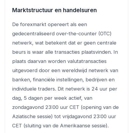
Marktstructuur en handelsuren
De forexmarkt opereert als een
gedecentraliseerd over-the-counter (OTC)
netwerk, wat betekent dat er geen centrale
beurs is waar alle transacties plaatsvinden. In
plaats daarvan worden valutatransacties
uitgevoerd door een wereldwijd netwerk van
banken, financiële instellingen, bedrijven en
individuele traders. Dit netwerk is 24 uur per
dag, 5 dagen per week actief, van
zondagavond 23:00 uur CET (opening van de
Aziatische sessie) tot vrijdagavond 23:00 uur
CET (sluiting van de Amerikaanse sessie).