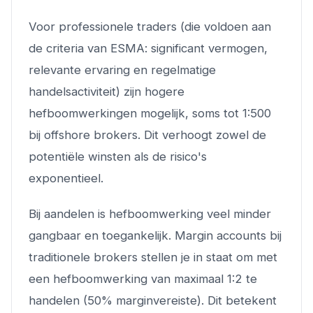
Voor professionele traders (die voldoen aan
de criteria van ESMA: significant vermogen,
relevante ervaring en regelmatige
handelsactiviteit) zijn hogere
hefboomwerkingen mogelijk, soms tot 1:500
bij offshore brokers. Dit verhoogt zowel de
potentiële winsten als de risico's
exponentieel.
Bij aandelen is hefboomwerking veel minder
gangbaar en toegankelijk. Margin accounts bij
traditionele brokers stellen je in staat om met
een hefboomwerking van maximaal 1:2 te
handelen (50% marginvereiste). Dit betekent