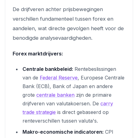
De drijfveren achter prijsbewegingen
verschillen fundamenteel tussen forex en
aandelen, wat directe gevolgen heeft voor de
benodigde analysevaardigheden.
Forex marktdrijvers:
Centrale bankbeleid:
Rentebeslissingen
van de
Federal Reserve
, Europese Centrale
Bank (ECB), Bank of Japan en andere
grote
centrale banken
zijn de primaire
drijfveren van valutakoersen. De
carry
trade strategie
is direct gebaseerd op
renteverschillen tussen valuta's.
Makro-economische indicatoren:
CPI