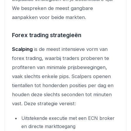
We bespreken de meest gangbare
aanpakken voor beide markten.
Forex trading strategieën
Scalping
is de meest intensieve vorm van
forex trading, waarbij traders proberen te
profiteren van minimale prijsbewegingen,
vaak slechts enkele pips. Scalpers openen
tientallen tot honderden posities per dag en
houden deze slechts seconden tot minuten
vast. Deze strategie vereist:
Uitstekende executie met een ECN broker
en directe markttoegang