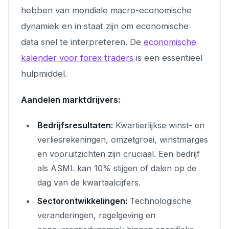
hebben van mondiale macro-economische
dynamiek en in staat zijn om economische
data snel te interpreteren. De
economische
kalender voor forex traders
is een essentieel
hulpmiddel.
Aandelen marktdrijvers:
Bedrijfsresultaten:
Kwartierlijkse winst- en
verliesrekeningen, omzetgroei, winstmarges
en vooruitzichten zijn cruciaal. Een bedrijf
als ASML kan 10% stijgen of dalen op de
dag van de kwartaalcijfers.
Sectorontwikkelingen:
Technologische
veranderingen, regelgeving en