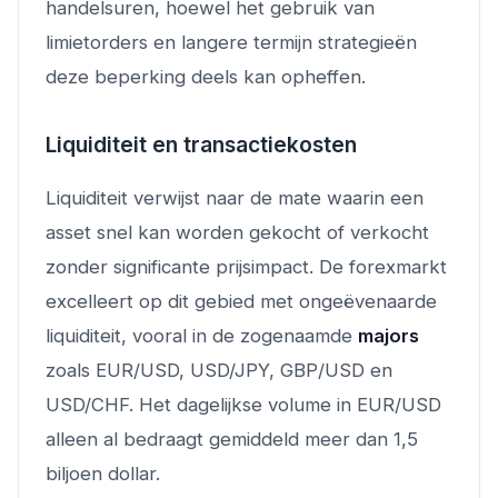
handelsuren, hoewel het gebruik van
limietorders en langere termijn strategieën
deze beperking deels kan opheffen.
Liquiditeit en transactiekosten
Liquiditeit verwijst naar de mate waarin een
asset snel kan worden gekocht of verkocht
zonder significante prijsimpact. De forexmarkt
excelleert op dit gebied met ongeëvenaarde
liquiditeit, vooral in de zogenaamde
majors
zoals EUR/USD, USD/JPY, GBP/USD en
USD/CHF. Het dagelijkse volume in EUR/USD
alleen al bedraagt gemiddeld meer dan 1,5
biljoen dollar.