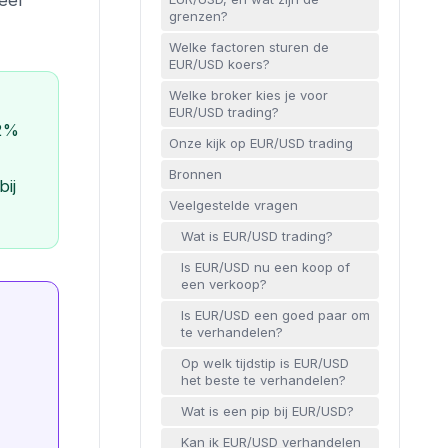
eel
grenzen?
Welke factoren sturen de
EUR/USD koers?
Welke broker kies je voor
EUR/USD trading?
,2%
Onze kijk op EUR/USD trading
Bronnen
bij
Veelgestelde vragen
Wat is EUR/USD trading?
Is EUR/USD nu een koop of
een verkoop?
Is EUR/USD een goed paar om
te verhandelen?
Op welk tijdstip is EUR/USD
het beste te verhandelen?
Wat is een pip bij EUR/USD?
Kan ik EUR/USD verhandelen