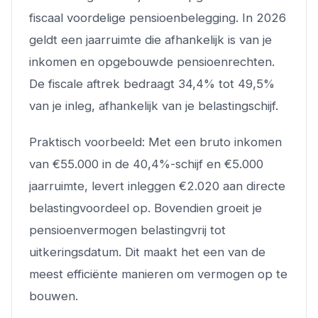
fiscaal voordelige pensioenbelegging. In 2026
geldt een jaarruimte die afhankelijk is van je
inkomen en opgebouwde pensioenrechten.
De fiscale aftrek bedraagt 34,4% tot 49,5%
van je inleg, afhankelijk van je belastingschijf.
Praktisch voorbeeld: Met een bruto inkomen
van €55.000 in de 40,4%-schijf en €5.000
jaarruimte, levert inleggen €2.020 aan directe
belastingvoordeel op. Bovendien groeit je
pensioenvermogen belastingvrij tot
uitkeringsdatum. Dit maakt het een van de
meest efficiënte manieren om vermogen op te
bouwen.