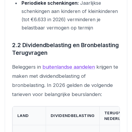
Periodieke schenkingen:
Jaarlijkse
schenkingen aan kinderen of kleinkinderen
(tot €6.633 in 2026) verminderen je
belastbaar vermogen op termijn
2.2 Dividendbelasting en Bronbelasting
Terugvragen
Beleggers in
buitenlandse aandelen
krijgen te
maken met dividendbelasting of
bronbelasting. In 2026 gelden de volgende
tarieven voor belangrijke beurslanden:
TERUGVRAAG
LAND
DIVIDENDBELASTING
NEDERLAND?