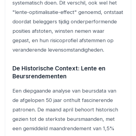
systematisch doen. Dit verschil, ook wel het
"lente-optimalisatie-effect" genoemd, ontstaat
doordat beleggers tijdig onderperformende
posities afstoten, winsten nemen waar
gepast, en hun risicoprofiel afstemmen op
veranderende levensomstandigheden.
De Historische Context: Lente en
Beursrendementen
Een diepgaande analyse van beursdata van
de afgelopen 50 jaar onthult fascinerende
patronen. De maand april behoort historisch
gezien tot de sterkste beursmaanden, met
een gemiddeld maandrendement van 1,5%