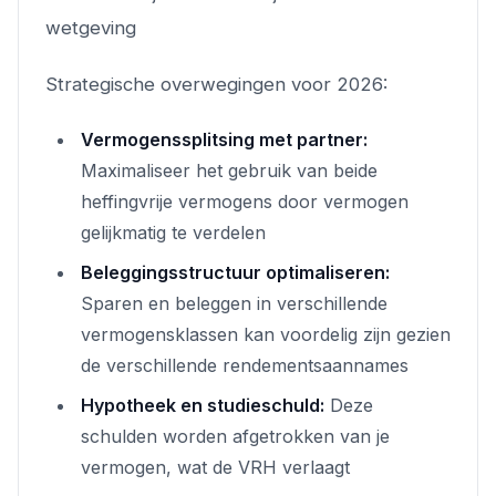
wetgeving
Strategische overwegingen voor 2026:
Vermogenssplitsing met partner:
Maximaliseer het gebruik van beide
heffingvrije vermogens door vermogen
gelijkmatig te verdelen
Beleggingsstructuur optimaliseren:
Sparen en beleggen in verschillende
vermogensklassen kan voordelig zijn gezien
de verschillende rendementsaannames
Hypotheek en studieschuld:
Deze
schulden worden afgetrokken van je
vermogen, wat de VRH verlaagt