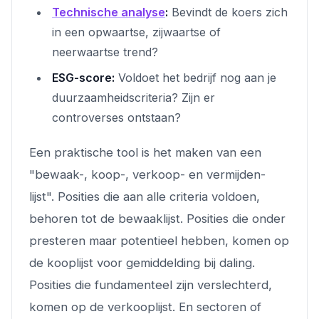
Technische analyse
:
Bevindt de koers zich
in een opwaartse, zijwaartse of
neerwaartse trend?
ESG-score:
Voldoet het bedrijf nog aan je
duurzaamheidscriteria? Zijn er
controverses ontstaan?
Een praktische tool is het maken van een
"bewaak-, koop-, verkoop- en vermijden-
lijst". Posities die aan alle criteria voldoen,
behoren tot de bewaaklijst. Posities die onder
presteren maar potentieel hebben, komen op
de kooplijst voor gemiddelding bij daling.
Posities die fundamenteel zijn verslechterd,
komen op de verkooplijst. En sectoren of