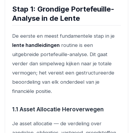
Stap 1: Grondige Portefeuille-
Analyse in de Lente
De eerste en meest fundamentele stap in je
lente handleidingen
routine is een
uitgebreide portefeuille-analyse. Dit gaat
verder dan simpelweg kijken naar je totale
vermogen; het vereist een gestructureerde
beoordeling van elk onderdeel van je
financiële positie.
1.1 Asset Allocatie Heroverwegen
Je asset allocatie — de verdeling over
aandelen, obligaties, vastgoed, grondstoffen