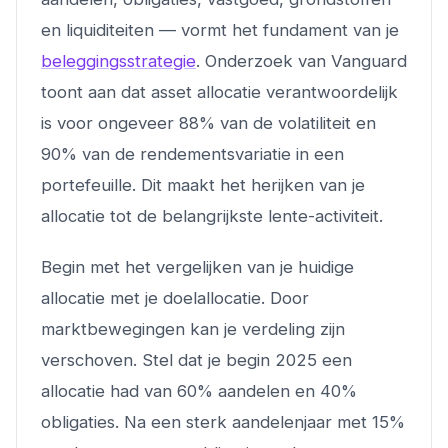
en liquiditeiten — vormt het fundament van je
beleggingsstrategie
. Onderzoek van Vanguard
toont aan dat asset allocatie verantwoordelijk
is voor ongeveer 88% van de volatiliteit en
90% van de rendementsvariatie in een
portefeuille. Dit maakt het herijken van je
allocatie tot de belangrijkste lente-activiteit.
Begin met het vergelijken van je huidige
allocatie met je doelallocatie. Door
marktbewegingen kan je verdeling zijn
verschoven. Stel dat je begin 2025 een
allocatie had van 60% aandelen en 40%
obligaties. Na een sterk aandelenjaar met 15%