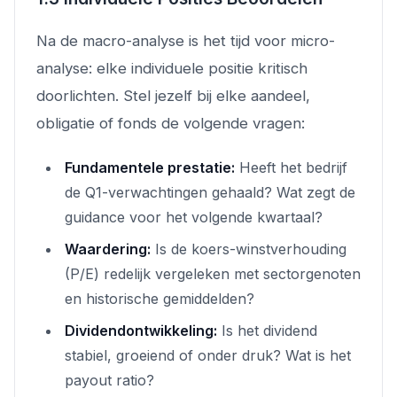
Na de macro-analyse is het tijd voor micro-
analyse: elke individuele positie kritisch
doorlichten. Stel jezelf bij elke aandeel,
obligatie of fonds de volgende vragen:
Fundamentele prestatie:
Heeft het bedrijf
de Q1-verwachtingen gehaald? Wat zegt de
guidance voor het volgende kwartaal?
Waardering:
Is de koers-winstverhouding
(P/E) redelijk vergeleken met sectorgenoten
en historische gemiddelden?
Dividendontwikkeling:
Is het dividend
stabiel, groeiend of onder druk? Wat is het
payout ratio?