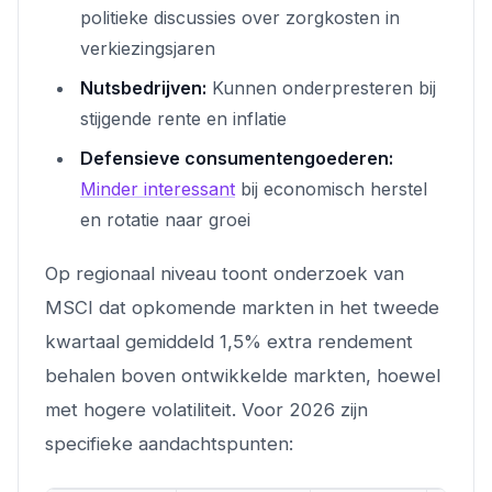
politieke discussies over zorgkosten in
verkiezingsjaren
Nutsbedrijven:
Kunnen onderpresteren bij
stijgende rente en inflatie
Defensieve consumentengoederen:
Minder interessant
bij economisch herstel
en rotatie naar groei
Op regionaal niveau toont onderzoek van
MSCI dat opkomende markten in het tweede
kwartaal gemiddeld 1,5% extra rendement
behalen boven ontwikkelde markten, hoewel
met hogere volatiliteit. Voor 2026 zijn
specifieke aandachtspunten: