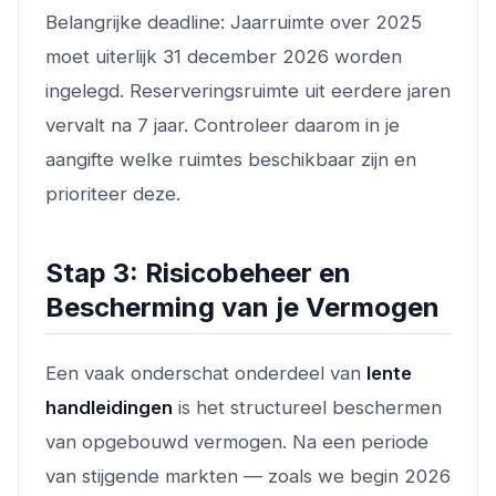
Belangrijke deadline: Jaarruimte over 2025
moet uiterlijk 31 december 2026 worden
ingelegd. Reserveringsruimte uit eerdere jaren
vervalt na 7 jaar. Controleer daarom in je
aangifte welke ruimtes beschikbaar zijn en
prioriteer deze.
Stap 3: Risicobeheer en
Bescherming van je Vermogen
Een vaak onderschat onderdeel van
lente
handleidingen
is het structureel beschermen
van opgebouwd vermogen. Na een periode
van stijgende markten — zoals we begin 2026