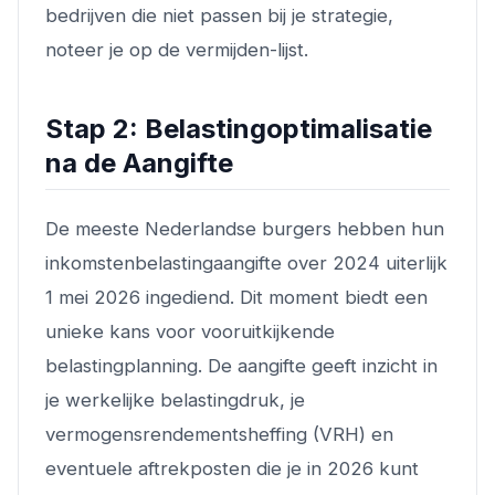
bedrijven die niet passen bij je strategie,
noteer je op de vermijden-lijst.
Stap 2: Belastingoptimalisatie
na de Aangifte
De meeste Nederlandse burgers hebben hun
inkomstenbelastingaangifte over 2024 uiterlijk
1 mei 2026 ingediend. Dit moment biedt een
unieke kans voor vooruitkijkende
belastingplanning. De aangifte geeft inzicht in
je werkelijke belastingdruk, je
vermogensrendementsheffing (VRH) en
eventuele aftrekposten die je in 2026 kunt