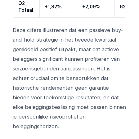
Q2
+1,82%
+2,09%
62%
Totaal
Deze cijfers illustreren dat een passieve buy-
and-hold-strategie in het tweede kwartaal
gemiddeld positief uitpakt, maar dat actieve
beleggers significant kunnen profiteren van
seizoensgebonden aanpassingen. Het is
echter cruciaal om te benadrukken dat
historische rendementen geen garantie
bieden voor toekomstige resultaten, en dat
elke beleggingsbeslissing moet passen binnen
je persoonlijke risicoprofiel en
beleggingshorizon.