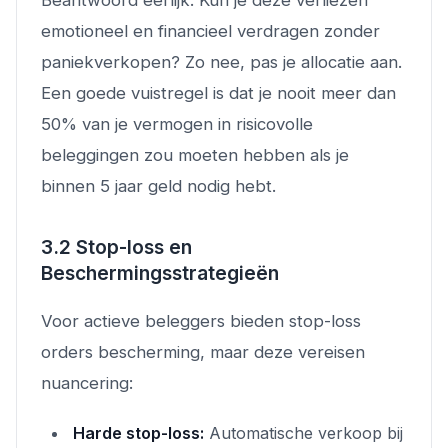
emotioneel en financieel verdragen zonder
paniekverkopen? Zo nee, pas je allocatie aan.
Een goede vuistregel is dat je nooit meer dan
50% van je vermogen in risicovolle
beleggingen zou moeten hebben als je
binnen 5 jaar geld nodig hebt.
3.2 Stop-loss en
Beschermingsstrategieën
Voor actieve beleggers bieden stop-loss
orders bescherming, maar deze vereisen
nuancering:
Harde stop-loss:
Automatische verkoop bij