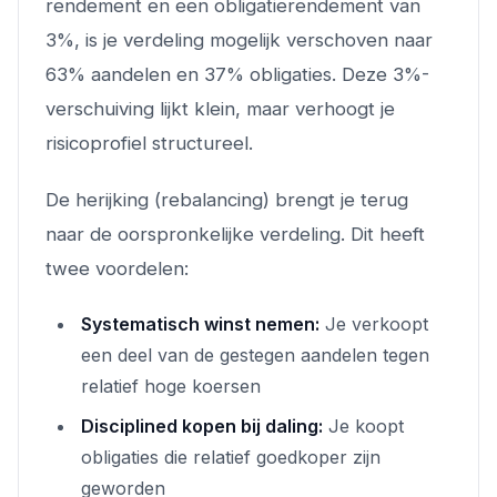
rendement en een obligatierendement van
3%, is je verdeling mogelijk verschoven naar
63% aandelen en 37% obligaties. Deze 3%-
verschuiving lijkt klein, maar verhoogt je
risicoprofiel structureel.
De herijking (rebalancing) brengt je terug
naar de oorspronkelijke verdeling. Dit heeft
twee voordelen:
Systematisch winst nemen:
Je verkoopt
een deel van de gestegen aandelen tegen
relatief hoge koersen
Disciplined kopen bij daling:
Je koopt
obligaties die relatief goedkoper zijn
geworden