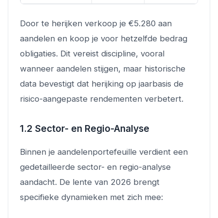
Door te herijken verkoop je €5.280 aan
aandelen en koop je voor hetzelfde bedrag
obligaties. Dit vereist discipline, vooral
wanneer aandelen stijgen, maar historische
data bevestigt dat herijking op jaarbasis de
risico-aangepaste rendementen verbetert.
1.2 Sector- en Regio-Analyse
Binnen je aandelenportefeuille verdient een
gedetailleerde sector- en regio-analyse
aandacht. De lente van 2026 brengt
specifieke dynamieken met zich mee: