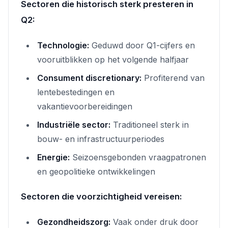
Sectoren die historisch sterk presteren in
Q2:
Technologie:
Geduwd door Q1-cijfers en
vooruitblikken op het volgende halfjaar
Consument discretionary:
Profiterend van
lentebestedingen en
vakantievoorbereidingen
Industriële sector:
Traditioneel sterk in
bouw- en infrastructuurperiodes
Energie:
Seizoensgebonden vraagpatronen
en geopolitieke ontwikkelingen
Sectoren die voorzichtigheid vereisen:
Gezondheidszorg:
Vaak onder druk door