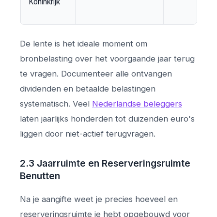
Koninkrijk
De lente is het ideale moment om
bronbelasting over het voorgaande jaar terug
te vragen. Documenteer alle ontvangen
dividenden en betaalde belastingen
systematisch. Veel
Nederlandse beleggers
laten jaarlijks honderden tot duizenden euro's
liggen door niet-actief terugvragen.
2.3 Jaarruimte en Reserveringsruimte
Benutten
Na je aangifte weet je precies hoeveel en
reserveringsruimte je hebt opgebouwd voor