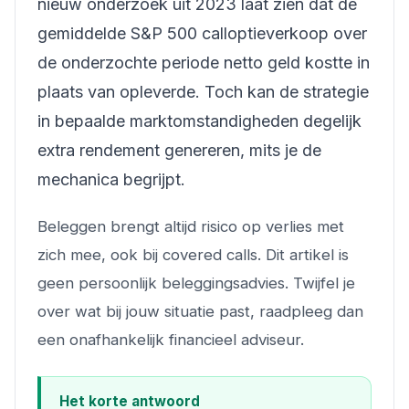
nieuw onderzoek uit 2023 laat zien dat de
gemiddelde S&P 500 calloptieverkoop over
de onderzochte periode netto geld kostte in
plaats van opleverde. Toch kan de strategie
in bepaalde marktomstandigheden degelijk
extra rendement genereren, mits je de
mechanica begrijpt.
Beleggen brengt altijd risico op verlies met
zich mee, ook bij covered calls. Dit artikel is
geen persoonlijk beleggingsadvies. Twijfel je
over wat bij jouw situatie past, raadpleeg dan
een onafhankelijk financieel adviseur.
Het korte antwoord