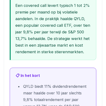
Een covered call levert typisch 1 tot 2%
premie per maand op bij volatiele
aandelen. In de praktijk haalde QYLD,
een populair covered call ETF, over tien
jaar 9,8% per jaar terwijl de S&P 500
13,7% behaalde. De strategie werkt het
best in een zijwaartse markt en kost
rendement in sterke stierenmarkten.
📋 In het kort
QYLD biedt 11% dividendrendement
maar haalde over 10 jaar slechts
9,8% totaalrendement per jaar