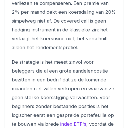
verliezen te compenseren. Een premie van
2% per maand dekt een koersdaling van 20%
simpelweg niet af. De covered call is geen
hedging-instrument in de klassieke zin: het
verlaagt het koersrisico niet, het verschuift
alleen het rendementsprofiel.
De strategie is het meest zinvol voor
beleggers die al een grote aandelenpositie
bezitten in een bedrijf dat ze de komende
maanden niet willen verkopen en waarvan ze
geen sterke koersstijging verwachten. Voor
beginners zonder bestaande posities is het
logischer eerst een gespreide portefeuille op
te bouwen via brede
index ETF's
, voordat de