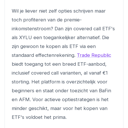
Wil je liever niet zelf opties schrijven maar
toch profiteren van de premie-
inkomstenstroom? Dan zijn covered call ETF's
als XYLU een toegankelijker alternatief. Die
zijn gewoon te kopen als ETF via een
standaard effectenrekening.
Trade Republic
biedt toegang tot een breed ETF-aanbod,
inclusief covered call varianten, al vanaf €1
storting. Het platform is overzichtelijk voor
beginners en staat onder toezicht van BaFin
en AFM. Voor actieve optiestrategen is het
minder geschikt, maar voor het kopen van
ETF's voldoet het prima.