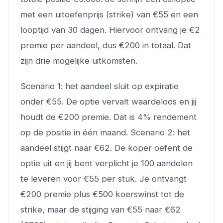
met een uitoefenprijs (strike) van €55 en een
looptijd van 30 dagen. Hiervoor ontvang je €2
premie per aandeel, dus €200 in totaal. Dat
zijn drie mogelijke uitkomsten.
Scenario 1: het aandeel sluit op expiratie
onder €55. De optie vervalt waardeloos en jij
houdt de €200 premie. Dat is 4% rendement
op de positie in één maand. Scenario 2: het
aandeel stijgt naar €62. De koper oefent de
optie uit en jij bent verplicht je 100 aandelen
te leveren voor €55 per stuk. Je ontvangt
€200 premie plus €500 koerswinst tot de
strike, maar de stijging van €55 naar €62