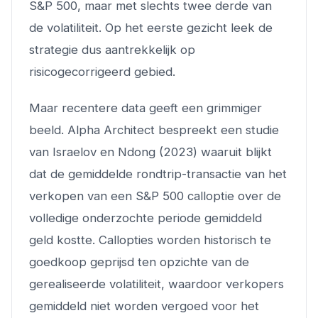
S&P 500, maar met slechts twee derde van
de volatiliteit. Op het eerste gezicht leek de
strategie dus aantrekkelijk op
risicogecorrigeerd gebied.
Maar recentere data geeft een grimmiger
beeld. Alpha Architect bespreekt een studie
van Israelov en Ndong (2023) waaruit blijkt
dat de gemiddelde rondtrip-transactie van het
verkopen van een S&P 500 calloptie over de
volledige onderzochte periode gemiddeld
geld kostte. Callopties worden historisch te
goedkoop geprijsd ten opzichte van de
gerealiseerde volatiliteit, waardoor verkopers
gemiddeld niet worden vergoed voor het