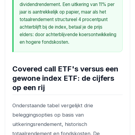
dividendrendement. Een uitkering van 11% per
jaar is aantrekkelijk op papier, maar als het
totaalrendement structureel 4 procentpunt
achterblijft bij de index, betaal je de prijs
elders: door achterblijvende koersontwikkeling
en hogere fondskosten.
Covered call ETF's versus een
gewone index ETF: de cijfers
op een rij
Onderstaande tabel vergelijkt drie
beleggingsopties op basis van
uitkeringsrendement, historisch
totaalrendement en fondskosten. De