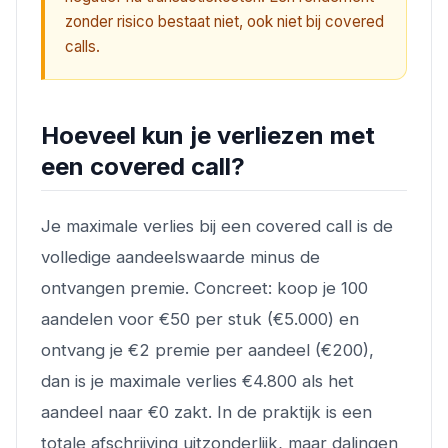
zonder risico bestaat niet, ook niet bij covered
calls.
Hoeveel kun je verliezen met
een covered call?
Je maximale verlies bij een covered call is de
volledige aandeelswaarde minus de
ontvangen premie. Concreet: koop je 100
aandelen voor €50 per stuk (€5.000) en
ontvang je €2 premie per aandeel (€200),
dan is je maximale verlies €4.800 als het
aandeel naar €0 zakt. In de praktijk is een
totale afschrijving uitzonderlijk, maar dalingen