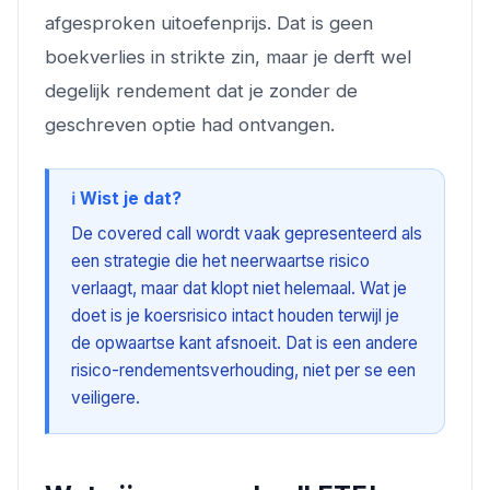
afgesproken uitoefenprijs. Dat is geen
boekverlies in strikte zin, maar je derft wel
degelijk rendement dat je zonder de
geschreven optie had ontvangen.
ℹ️ Wist je dat?
De covered call wordt vaak gepresenteerd als
een strategie die het neerwaartse risico
verlaagt, maar dat klopt niet helemaal. Wat je
doet is je koersrisico intact houden terwijl je
de opwaartse kant afsnoeit. Dat is een andere
risico-rendementsverhouding, niet per se een
veiligere.