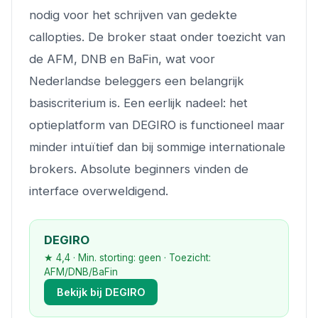
nodig voor het schrijven van gedekte
callopties. De broker staat onder toezicht van
de AFM, DNB en BaFin, wat voor
Nederlandse beleggers een belangrijk
basiscriterium is. Een eerlijk nadeel: het
optieplatform van DEGIRO is functioneel maar
minder intuïtief dan bij sommige internationale
brokers. Absolute beginners vinden de
interface overweldigend.
DEGIRO
★ 4,4 · Min. storting: geen · Toezicht:
AFM/DNB/BaFin
Bekijk bij DEGIRO