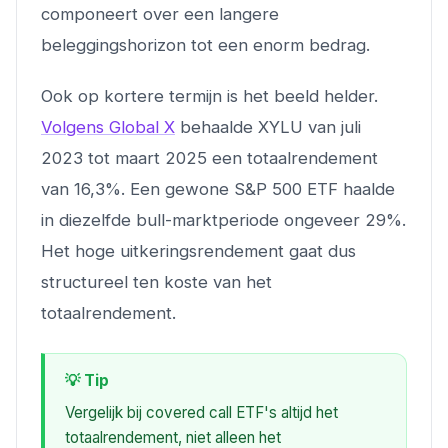
componeert over een langere
beleggingshorizon tot een enorm bedrag.
Ook op kortere termijn is het beeld helder.
Volgens Global X
behaalde XYLU van juli
2023 tot maart 2025 een totaalrendement
van 16,3%. Een gewone S&P 500 ETF haalde
in diezelfde bull-marktperiode ongeveer 29%.
Het hoge uitkeringsrendement gaat dus
structureel ten koste van het
totaalrendement.
💡 Tip
Vergelijk bij covered call ETF's altijd het
totaalrendement, niet alleen het