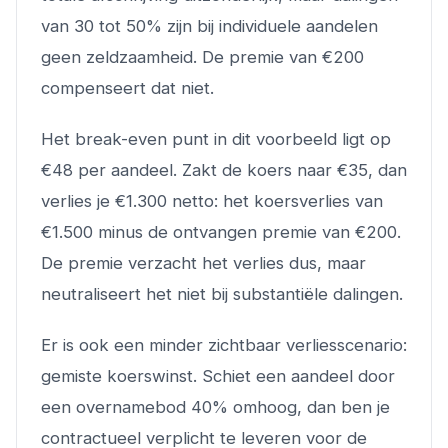
van 30 tot 50% zijn bij individuele aandelen
geen zeldzaamheid. De premie van €200
compenseert dat niet.
Het break-even punt in dit voorbeeld ligt op
€48 per aandeel. Zakt de koers naar €35, dan
verlies je €1.300 netto: het koersverlies van
€1.500 minus de ontvangen premie van €200.
De premie verzacht het verlies dus, maar
neutraliseert het niet bij substantiële dalingen.
Er is ook een minder zichtbaar verliesscenario:
gemiste koerswinst. Schiet een aandeel door
een overnamebod 40% omhoog, dan ben je
contractueel verplicht te leveren voor de