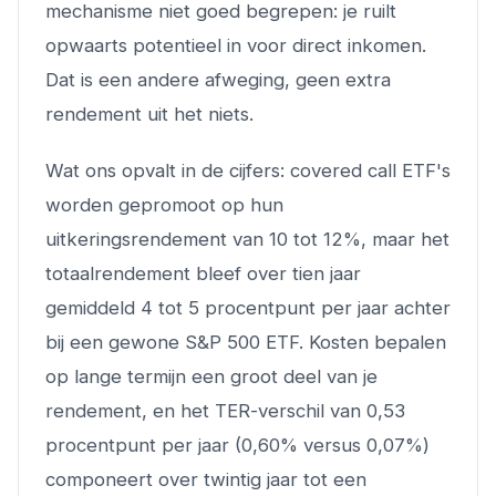
mechanisme niet goed begrepen: je ruilt
opwaarts potentieel in voor direct inkomen.
Dat is een andere afweging, geen extra
rendement uit het niets.
Wat ons opvalt in de cijfers: covered call ETF's
worden gepromoot op hun
uitkeringsrendement van 10 tot 12%, maar het
totaalrendement bleef over tien jaar
gemiddeld 4 tot 5 procentpunt per jaar achter
bij een gewone S&P 500 ETF. Kosten bepalen
op lange termijn een groot deel van je
rendement, en het TER-verschil van 0,53
procentpunt per jaar (0,60% versus 0,07%)
componeert over twintig jaar tot een