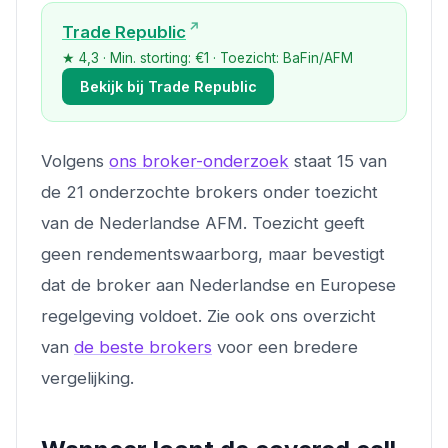
Trade Republic
★ 4,3 · Min. storting: €1 · Toezicht: BaFin/AFM
Bekijk bij Trade Republic
Volgens
ons broker-onderzoek
staat 15 van
de 21 onderzochte brokers onder toezicht
van de Nederlandse AFM. Toezicht geeft
geen rendementswaarborg, maar bevestigt
dat de broker aan Nederlandse en Europese
regelgeving voldoet. Zie ook ons overzicht
van
de beste brokers
voor een bredere
vergelijking.