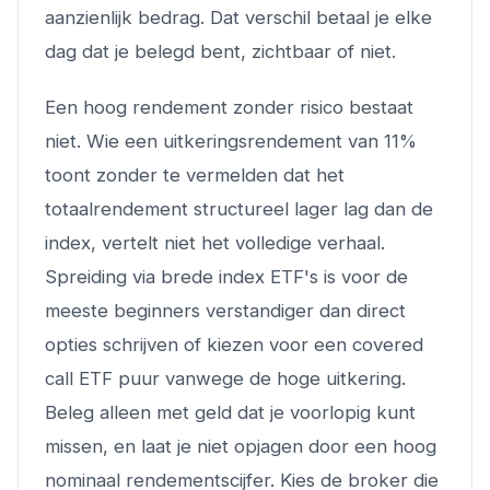
aanzienlijk bedrag. Dat verschil betaal je elke
dag dat je belegd bent, zichtbaar of niet.
Een hoog rendement zonder risico bestaat
niet. Wie een uitkeringsrendement van 11%
toont zonder te vermelden dat het
totaalrendement structureel lager lag dan de
index, vertelt niet het volledige verhaal.
Spreiding via brede index ETF's is voor de
meeste beginners verstandiger dan direct
opties schrijven of kiezen voor een covered
call ETF puur vanwege de hoge uitkering.
Beleg alleen met geld dat je voorlopig kunt
missen, en laat je niet opjagen door een hoog
nominaal rendementscijfer. Kies de broker die