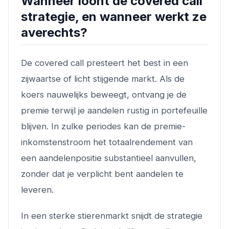
Wanneer loont de covered call
strategie, en wanneer werkt ze
averechts?
De covered call presteert het best in een
zijwaartse of licht stijgende markt. Als de
koers nauwelijks beweegt, ontvang je de
premie terwijl je aandelen rustig in portefeuille
blijven. In zulke periodes kan de premie-
inkomstenstroom het totaalrendement van
een aandelenpositie substantieel aanvullen,
zonder dat je verplicht bent aandelen te
leveren.
In een sterke stierenmarkt snijdt de strategie