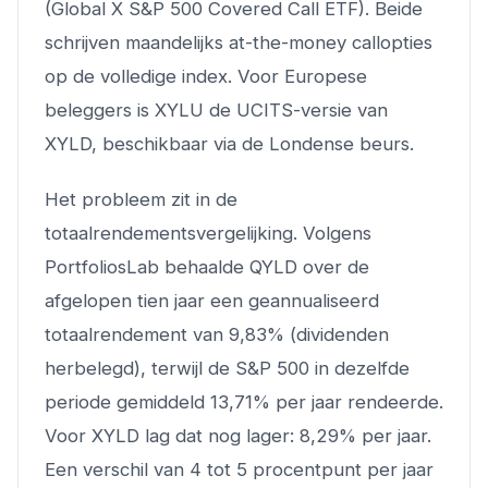
(Global X S&P 500 Covered Call ETF). Beide
schrijven maandelijks at-the-money callopties
op de volledige index. Voor Europese
beleggers is XYLU de UCITS-versie van
XYLD, beschikbaar via de Londense beurs.
Het probleem zit in de
totaalrendementsvergelijking. Volgens
PortfoliosLab behaalde QYLD over de
afgelopen tien jaar een geannualiseerd
totaalrendement van 9,83% (dividenden
herbelegd), terwijl de S&P 500 in dezelfde
periode gemiddeld 13,71% per jaar rendeerde.
Voor XYLD lag dat nog lager: 8,29% per jaar.
Een verschil van 4 tot 5 procentpunt per jaar