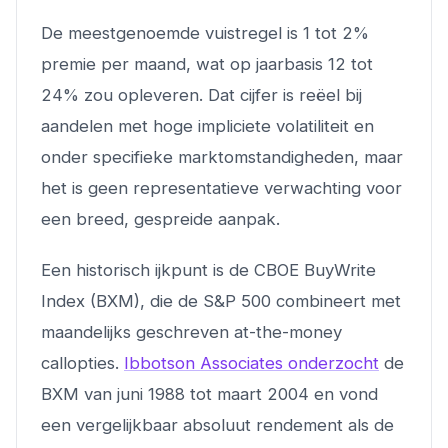
De meestgenoemde vuistregel is 1 tot 2%
premie per maand, wat op jaarbasis 12 tot
24% zou opleveren. Dat cijfer is reëel bij
aandelen met hoge impliciete volatiliteit en
onder specifieke marktomstandigheden, maar
het is geen representatieve verwachting voor
een breed, gespreide aanpak.
Een historisch ijkpunt is de CBOE BuyWrite
Index (BXM), die de S&P 500 combineert met
maandelijks geschreven at-the-money
callopties.
Ibbotson Associates onderzocht
de
BXM van juni 1988 tot maart 2004 en vond
een vergelijkbaar absoluut rendement als de