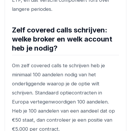
langere periodes.
Zelf covered calls schrijven:
welke broker en welk account
heb je nodig?
Om zelf covered calls te schrijven heb je
minimaal 100 aandelen nodig van het
onderliggende waarop je de optie wilt
schrijven. Standaard optiecontracten in
Europa vertegenwoordigen 100 aandelen.
Heb je 100 aandelen van een aandeel dat op
€50 staat, dan controleer je een positie van
€5.000 per contract.