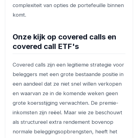
complexiteit van opties de portefeuille binnen
komt.
Onze kijk op covered calls en
covered call ETF's
Covered calls zijn een legitieme strategie voor
beleggers met een grote bestaande positie in
een aandeel dat ze niet snel willen verkopen
en waarvan ze in de komende weken geen
grote koersstijging verwachten. De premie-
inkomsten zijn reëel. Maar wie ze beschouwt
als structureel extra rendement bovenop
normale beleggingsopbrengsten, heeft het