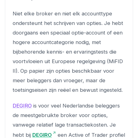
Niet elke broker en niet elk accounttype
ondersteunt het schrijven van opties. Je hebt
doorgaans een speciaal optie-account of een
hogere accountcategorie nodig, met
bijbehorende kennis- en ervaringstests die
voortvloeien uit Europese regelgeving (MiFID
II). Op papier zijn opties beschikbaar voor
meer beleggers dan vroeger, maar de
toetsingseisen zijn reëel en bewust ingesteld.
DEGIRO
is voor veel Nederlandse beleggers
de meestgebruikte broker voor opties,
vanwege relatief lage transactiekosten. Je
hebt bij
DEGIRO
een Active of Trader profiel