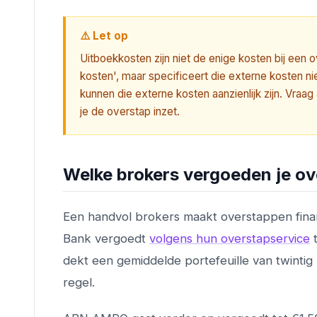
⚠️ Let op
Uitboekkosten zijn niet de enige kosten bij een
kosten', maar specificeert die externe kosten ni
kunnen die externe kosten aanzienlijk zijn. Vraa
je de overstap inzet.
Welke brokers vergoeden je o
Een handvol brokers maakt overstappen finan
Bank vergoedt
volgens hun overstapservice
t
dekt een gemiddelde portefeuille van twintig
regel.