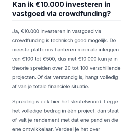
Kan ik €10.000 investeren in
vastgoed via crowdfunding?
Ja, €10.000 investeren in vastgoed via
crowdfunding is technisch goed mogelijk. De
meeste platforms hanteren minimale inleggen
van €100 tot €500, dus met €10.000 kun je in
theorie spreiden over 20 tot 100 verschillende
projecten. Of dat verstandig is, hangt volledig
af van je totale financiële situatie.
Spreiding is ook hier het sleutelwoord. Leg je
het volledige bedrag in één project, dan staat
of valt je rendement met dat ene pand en die
ene ontwikkelaar. Verdeel je het over