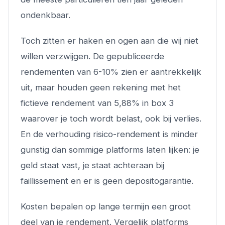
ondenkbaar.
Toch zitten er haken en ogen aan die wij niet
willen verzwijgen. De gepubliceerde
rendementen van 6-10% zien er aantrekkelijk
uit, maar houden geen rekening met het
fictieve rendement van 5,88% in box 3
waarover je toch wordt belast, ook bij verlies.
En de verhouding risico-rendement is minder
gunstig dan sommige platforms laten lijken: je
geld staat vast, je staat achteraan bij
faillissement en er is geen depositogarantie.
Kosten bepalen op lange termijn een groot
deel van je rendement. Vergelijk platforms