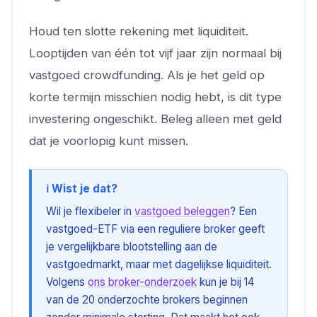
Houd ten slotte rekening met liquiditeit.
Looptijden van één tot vijf jaar zijn normaal bij
vastgoed crowdfunding. Als je het geld op
korte termijn misschien nodig hebt, is dit type
investering ongeschikt. Beleg alleen met geld
dat je voorlopig kunt missen.
ℹ️ Wist je dat?
Wil je flexibeler in
vastgoed beleggen
? Een
vastgoed-ETF via een reguliere broker geeft
je vergelijkbare blootstelling aan de
vastgoedmarkt, maar met dagelijkse liquiditeit.
Volgens
ons broker-onderzoek
kun je bij 14
van de 20 onderzochte brokers beginnen