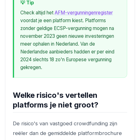
💡 Tip
Check altijd het
AFM-vergunningenregister
voordat je een platform kiest. Platforms
zonder geldige ECSP-vergunning mogen na
november 2023 geen nieuwe investeringen
meer ophalen in Nederland. Van de
Nederlandse aanbieders hadden er per eind
2024 slechts 18 zo'n Europese vergunning
gekregen.
Welke risico's vertellen
platforms je niet groot?
De risico's van vastgoed crowdfunding zijn
reëler dan de gemiddelde platformbrochure