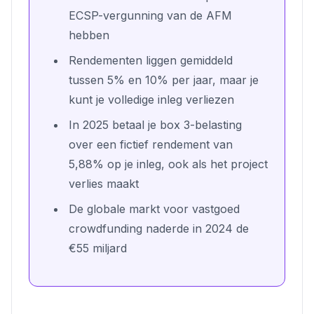
ECSP-vergunning van de AFM
hebben
Rendementen liggen gemiddeld
tussen 5% en 10% per jaar, maar je
kunt je volledige inleg verliezen
In 2025 betaal je box 3-belasting
over een fictief rendement van
5,88% op je inleg, ook als het project
verlies maakt
De globale markt voor vastgoed
crowdfunding naderde in 2024 de
€55 miljard