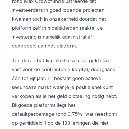
rond Max Crowdfund illustreerde dit:
investeerders in goed lopende projecten
kwamen toch in onzekerheid doordat het
platform zelf in moeilijkheden raakte. Je
investering is namelijk administratief
gekoppeld aan het platform.
Ten derde het liquiditeitsrisico. Je geld staat
vast voor de contractuele looptijd, doorgaans
één tot vijf jaar. Er bestaat geen actieve
secundaire markt waar je je positie snel kunt
verkopen als je het geld plotseling nodig hebt.
Bij goede platforms liegt het
defaultpercentage rond 0,75%, wat neerkomt
op gemiddeld 1 op de 133 leningen die niet