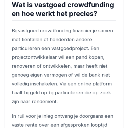
Wat is vastgoed crowdfunding
en hoe werkt het precies?
Bij vastgoed crowdfunding financier je samen
met tientallen of honderden andere
particulieren een vastgoedproject. Een
projectontwikkelaar wil een pand kopen,
renoveren of ontwikkelen, maar heeft niet
genoeg eigen vermogen of wil de bank niet
volledig inschakelen. Via een online platform
haalt hij geld op bij particulieren die op zoek
zijn naar rendement.
In ruil voor je inleg ontvang je doorgaans een
vaste rente over een afgesproken looptijd