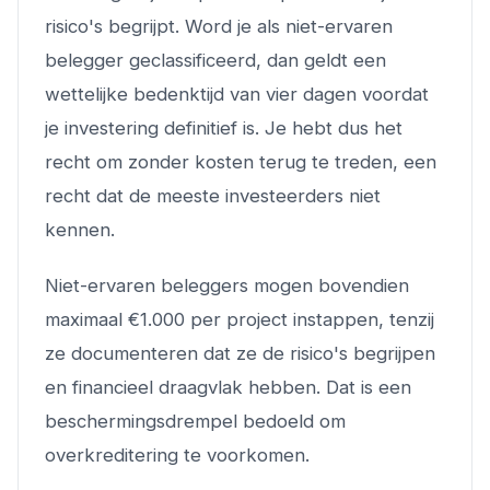
risico's begrijpt. Word je als niet-ervaren
belegger geclassificeerd, dan geldt een
wettelijke bedenktijd van vier dagen voordat
je investering definitief is. Je hebt dus het
recht om zonder kosten terug te treden, een
recht dat de meeste investeerders niet
kennen.
Niet-ervaren beleggers mogen bovendien
maximaal €1.000 per project instappen, tenzij
ze documenteren dat ze de risico's begrijpen
en financieel draagvlak hebben. Dat is een
beschermingsdrempel bedoeld om
overkreditering te voorkomen.