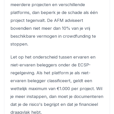
meerdere projecten en verschillende
platforms, dan beperk je de schade als één
project tegenvalt. De AFM adviseert
bovendien niet meer dan 10% van je vrij
beschikbare vermogen in crowdfunding te
stoppen.
Let op het onderscheid tussen ervaren en
niet-ervaren beleggers onder de ECSP-
regelgeving. Als het platform je als niet-
ervaren belegger classificeert, geldt een
wettelijk maximum van €1.000 per project. Wil
je meer instappen, dan moet je documenteren
dat je de risico's begrijpt en dat je financieel
draagvlak hebt.