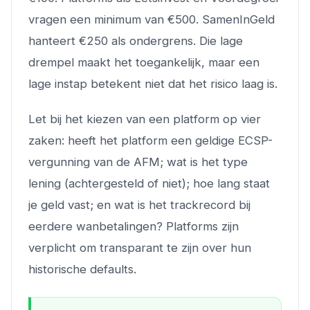
vragen een minimum van €500. SamenInGeld
hanteert €250 als ondergrens. Die lage
drempel maakt het toegankelijk, maar een
lage instap betekent niet dat het risico laag is.
Let bij het kiezen van een platform op vier
zaken: heeft het platform een geldige ECSP-
vergunning van de AFM; wat is het type
lening (achtergesteld of niet); hoe lang staat
je geld vast; en wat is het trackrecord bij
eerdere wanbetalingen? Platforms zijn
verplicht om transparant te zijn over hun
historische defaults.