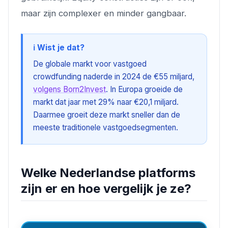
maar zijn complexer en minder gangbaar.
ℹ️ Wist je dat?
De globale markt voor vastgoed
crowdfunding naderde in 2024 de €55 miljard,
volgens Born2Invest
. In Europa groeide de
markt dat jaar met 29% naar €20,1 miljard.
Daarmee groeit deze markt sneller dan de
meeste traditionele vastgoedsegmenten.
Welke Nederlandse platforms
zijn er en hoe vergelijk je ze?