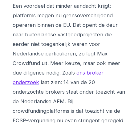
Een voordeel dat minder aandacht krijgt:
platforms mogen nu grensoverschrijdend
opereren binnen de EU. Dat opent de deur
naar buitenlandse vastgoedprojecten die
eerder niet toegankelijk waren voor
Nederlandse particulieren, zo legt Max
Crowdfund uit. Meer keuze, maar ook meer
due diligence nodig. Zoals
ons broker-
onderzoek
laat zien: 14 van de 20
onderzochte brokers staat onder toezicht van
de Nederlandse AFM. Bij
crowdfundingplatforms is dat toezicht via de
ECSP-vergunning nu even stringent geregeld.