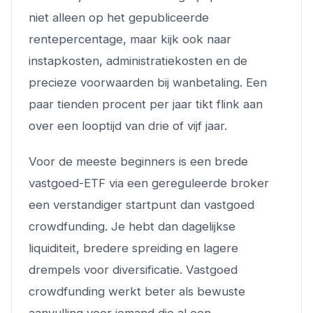
niet alleen op het gepubliceerde
rentepercentage, maar kijk ook naar
instapkosten, administratiekosten en de
precieze voorwaarden bij wanbetaling. Een
paar tienden procent per jaar tikt flink aan
over een looptijd van drie of vijf jaar.
Voor de meeste beginners is een brede
vastgoed-ETF via een gereguleerde broker
een verstandiger startpunt dan vastgoed
crowdfunding. Je hebt dan dagelijkse
liquiditeit, bredere spreiding en lagere
drempels voor diversificatie. Vastgoed
crowdfunding werkt beter als bewuste