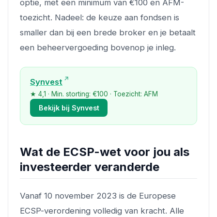
optie, met een minimum van €100 en AFM-
toezicht. Nadeel: de keuze aan fondsen is
smaller dan bij een brede broker en je betaalt
een beheervergoeding bovenop je inleg.
Synvest
★ 4,1 · Min. storting: €100 · Toezicht: AFM
Bekijk bij Synvest
Wat de ECSP-wet voor jou als
investeerder veranderde
Vanaf 10 november 2023 is de Europese
ECSP-verordening volledig van kracht. Alle