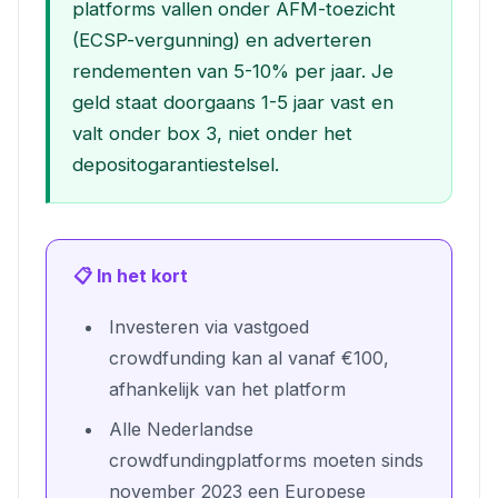
platforms vallen onder AFM-toezicht
(ECSP-vergunning) en adverteren
rendementen van 5-10% per jaar. Je
geld staat doorgaans 1-5 jaar vast en
valt onder box 3, niet onder het
depositogarantiestelsel.
📋 In het kort
Investeren via vastgoed
crowdfunding kan al vanaf €100,
afhankelijk van het platform
Alle Nederlandse
crowdfundingplatforms moeten sinds
november 2023 een Europese