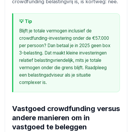
crowdfunding belastingvrij is, is kortweg: nee.
💡 Tip
Blijft je totale vermogen inclusief de
crowdfunding-investering onder de €57.000
per persoon? Dan betaal je in 2025 geen box
3-belasting. Dat maakt kleine investeringen
relatief belastingvriendelijk, mits je totale
vermogen onder die grens blijft. Raadpleeg
een belastingadviseur als je situatie
complexer is.
Vastgoed crowdfunding versus
andere manieren om in
vastgoed te beleggen