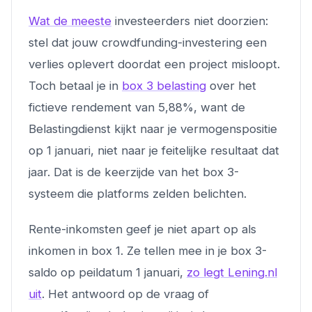
Wat de meeste
investeerders niet doorzien:
stel dat jouw crowdfunding-investering een
verlies oplevert doordat een project misloopt.
Toch betaal je in
box 3 belasting
over het
fictieve rendement van 5,88%, want de
Belastingdienst kijkt naar je vermogenspositie
op 1 januari, niet naar je feitelijke resultaat dat
jaar. Dat is de keerzijde van het box 3-
systeem die platforms zelden belichten.
Rente-inkomsten geef je niet apart op als
inkomen in box 1. Ze tellen mee in je box 3-
saldo op peildatum 1 januari,
zo legt Lening.nl
uit
. Het antwoord op de vraag of