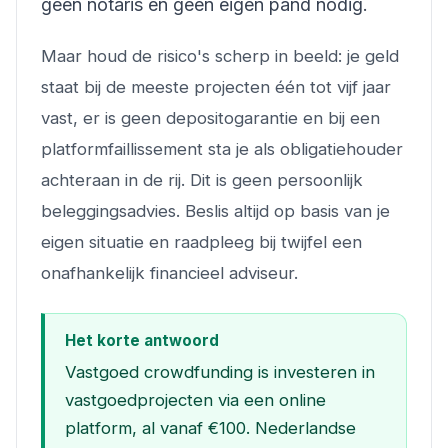
geen notaris en geen eigen pand nodig.
Maar houd de risico's scherp in beeld: je geld
staat bij de meeste projecten één tot vijf jaar
vast, er is geen depositogarantie en bij een
platformfaillissement sta je als obligatiehouder
achteraan in de rij. Dit is geen persoonlijk
beleggingsadvies. Beslis altijd op basis van je
eigen situatie en raadpleeg bij twijfel een
onafhankelijk financieel adviseur.
Het korte antwoord
Vastgoed crowdfunding is investeren in
vastgoedprojecten via een online
platform, al vanaf €100. Nederlandse