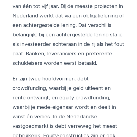
van één tot vijf jaar. Bij de meeste projecten in
Nederland werkt dat via een obligatielening of
een achtergestelde lening. Dat verschil is
belangrijk: bij een achtergestelde lening sta je
als investeerder achteraan in de rij als het fout
gaat. Banken, leveranciers en preferente
schuldeisers worden eerst betaald.
Er zijn twee hoofdvormen: debt
crowdfunding, waarbij je geld uitleent en
rente ontvangt, en equity crowdfunding,
waarbij je mede-eigenaar wordt en deelt in
winst én verlies. In de Nederlandse
vastgoedmarkt is debt verreweg het meest
gebruikelijk. Equity-constructies zijn er ook,