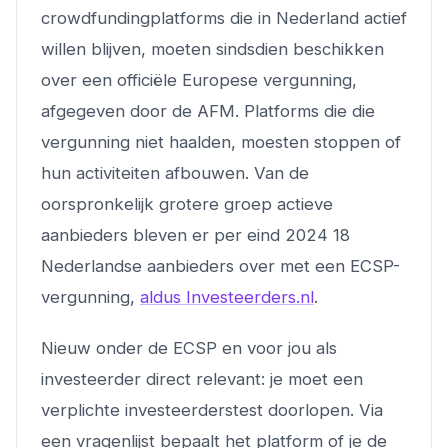
crowdfundingplatforms die in Nederland actief
willen blijven, moeten sindsdien beschikken
over een officiële Europese vergunning,
afgegeven door de AFM. Platforms die die
vergunning niet haalden, moesten stoppen of
hun activiteiten afbouwen. Van de
oorspronkelijk grotere groep actieve
aanbieders bleven er per eind 2024 18
Nederlandse aanbieders over met een ECSP-
vergunning,
aldus Investeerders.nl
.
Nieuw onder de ECSP en voor jou als
investeerder direct relevant: je moet een
verplichte investeerderstest doorlopen. Via
een vragenlijst bepaalt het platform of je de