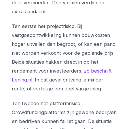
doet vermoeden. Drie vormen verdienen
extra aandacht.
Ten eerste het projectrisico. Bij
vastgoedontwikkeling kunnen bouwkosten
hoger uitvallen dan begroot, of kan een pand
niet worden verkocht voor de geplande prijs.
Beide situaties hakken direct in op het
rendement voor investeerders,
zo beschrijft
Lening.nl
. In dat geval ontvang je minder
rente, of verlies je een deel van je inleg.
Ten tweede het platformrisico.
Crowdfundingplatforms zijn gewone bedrijven
en bedrijven kunnen failliet gaan. De situatie