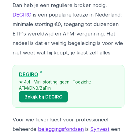
Dan heb je een reguliere broker nodig.
DEGIRO
is een populaire keuze in Nederland:
minimale storting €0, toegang tot duizenden
ETF's wereldwijd en AFM-vergunning. Het
nadeel is dat er weinig begeleiding is voor wie
niet weet wat hij koopt, je kiest zelf alles.
DEGIRO
★ 4,4 · Min. storting: geen · Toezicht:
AFM/DNB/BaFin
Bekijk bij DEGIRO
Voor wie liever kiest voor professioneel
beheerde
beleggingsfondsen
is
Synvest
een