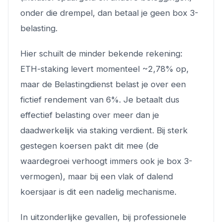
onder die drempel, dan betaal je geen box 3-
belasting.
Hier schuilt de minder bekende rekening:
ETH-staking levert momenteel ~2,78% op,
maar de Belastingdienst belast je over een
fictief rendement van 6%. Je betaalt dus
effectief belasting over meer dan je
daadwerkelijk via staking verdient. Bij sterk
gestegen koersen pakt dit mee (de
waardegroei verhoogt immers ook je box 3-
vermogen), maar bij een vlak of dalend
koersjaar is dit een nadelig mechanisme.
In uitzonderlijke gevallen, bij professionele