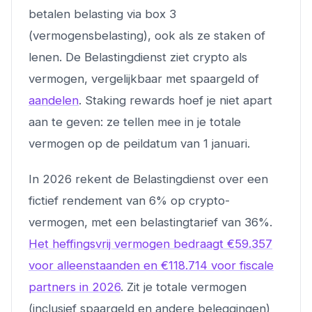
betalen belasting via box 3
(vermogensbelasting), ook als ze staken of
lenen. De Belastingdienst ziet crypto als
vermogen, vergelijkbaar met spaargeld of
aandelen
. Staking rewards hoef je niet apart
aan te geven: ze tellen mee in je totale
vermogen op de peildatum van 1 januari.
In 2026 rekent de Belastingdienst over een
fictief rendement van 6% op crypto-
vermogen, met een belastingtarief van 36%.
Het heffingsvrij vermogen bedraagt €59.357
voor alleenstaanden en €118.714 voor fiscale
partners in 2026
. Zit je totale vermogen
(inclusief spaargeld en andere beleggingen)