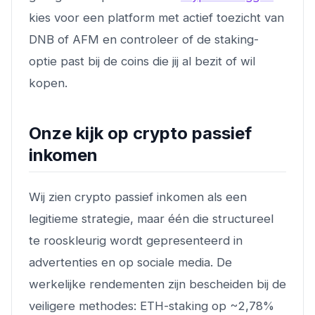
kies voor een platform met actief toezicht van
DNB of AFM en controleer of de staking-
optie past bij de coins die jij al bezit of wil
kopen.
Onze kijk op crypto passief
inkomen
Wij zien crypto passief inkomen als een
legitieme strategie, maar één die structureel
te rooskleurig wordt gepresenteerd in
advertenties en op sociale media. De
werkelijke rendementen zijn bescheiden bij de
veiligere methodes: ETH-staking op ~2,78%