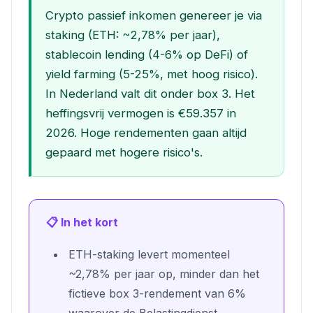
Crypto passief inkomen genereer je via
staking (ETH: ~2,78% per jaar),
stablecoin lending (4-6% op DeFi) of
yield farming (5-25%, met hoog risico).
In Nederland valt dit onder box 3. Het
heffingsvrij vermogen is €59.357 in
2026. Hoge rendementen gaan altijd
gepaard met hogere risico's.
📋 In het kort
ETH-staking levert momenteel
~2,78% per jaar op, minder dan het
fictieve box 3-rendement van 6%