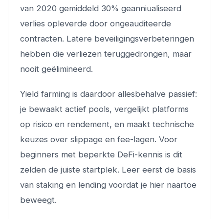
van 2020 gemiddeld 30% geanniualiseerd
verlies opleverde door ongeauditeerde
contracten. Latere beveiligingsverbeteringen
hebben die verliezen teruggedrongen, maar
nooit geëlimineerd.
Yield farming is daardoor allesbehalve passief:
je bewaakt actief pools, vergelijkt platforms
op risico en rendement, en maakt technische
keuzes over slippage en fee-lagen. Voor
beginners met beperkte DeFi-kennis is dit
zelden de juiste startplek. Leer eerst de basis
van staking en lending voordat je hier naartoe
beweegt.