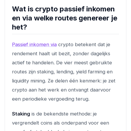
Wat is crypto passief inkomen
en via welke routes genereer je
het?
Passief inkomen via
crypto betekent dat je
rendement haalt uit bezit, zonder dagelijks
actief te handelen. De vier meest gebruikte
routes zijn staking, lending, yield farming en
liquidity mining. Ze delen één kenmerk: je zet
crypto aan het werk en ontvangt daarvoor
een periodieke vergoeding terug.
Staking
is de bekendste methode: je
vergrendelt coins als onderpand voor een