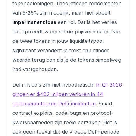
tokenbeloningen. Theoretische rendementen
van 5-25% zijn mogelijk, maar hier speelt
impermanent loss
een rol. Dat is het verlies
dat optreedt wanneer de prijsverhouding van
de twee tokens in jouw liquiditeitspool
significant verandert: je trekt dan minder
waarde terug dan als je de tokens simpelweg
had vastgehouden.
DeFi-risico's zijn niet hypothetisch.
In Q1 2026
gingen er $482 miljoen verloren in 44
gedocumenteerde DeFi-incidenten
. Smart
contract exploits, code-bugs en protocol-
kwetsbaarheden zijn reële oorzaken. Het is
ook geen toeval dat de vroege DeFi-periode