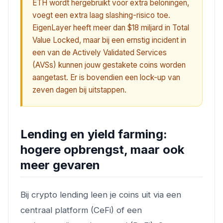
ETH wordt hergebruikt voor extra beloningen,
voegt een extra laag slashing-risico toe.
EigenLayer heeft meer dan $18 miljard in Total
Value Locked, maar bij een ernstig incident in
een van de Actively Validated Services
(AVSs) kunnen jouw gestakete coins worden
aangetast. Er is bovendien een lock-up van
zeven dagen bij uitstappen.
Lending en yield farming:
hogere opbrengst, maar ook
meer gevaren
Bij crypto lending leen je coins uit via een
centraal platform (CeFi) of een