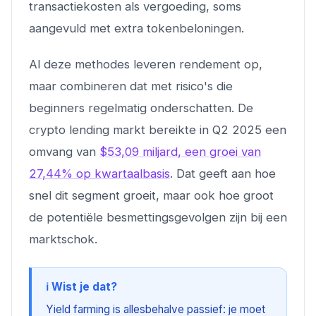
transactiekosten als vergoeding, soms
aangevuld met extra tokenbeloningen.
Al deze methodes leveren rendement op,
maar combineren dat met risico's die
beginners regelmatig onderschatten. De
crypto lending markt bereikte in Q2 2025 een
omvang van
$53,09 miljard, een groei van
27,44% op kwartaalbasis
. Dat geeft aan hoe
snel dit segment groeit, maar ook hoe groot
de potentiële besmettingsgevolgen zijn bij een
marktschok.
ℹ️ Wist je dat?
Yield farming is allesbehalve passief: je moet