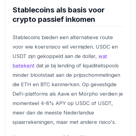
Stablecoins als basis voor
crypto passief inkomen
Stablecoins bieden een alternatieve route
voor wie koersrisico wil vermijden. USDC en
USDT zijn gekoppeld aan de dollar,
wat
betekent
dat je bij lending of liquiditeitspools
minder blootstaat aan de prijsschommelingen
die ETH en BTC kenmerken. Op gevestigde
DeFi-platforms als Aave en Morpho verdien je
momenteel 4-8% APY op USDC of USDT,
meer dan de meeste Nederlandse
spaarrekeningen, maar met andere risico's.