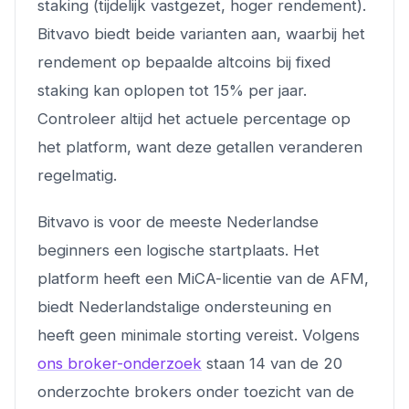
staking (tijdelijk vastgezet, hoger rendement).
Bitvavo biedt beide varianten aan, waarbij het
rendement op bepaalde altcoins bij fixed
staking kan oplopen tot 15% per jaar.
Controleer altijd het actuele percentage op
het platform, want deze getallen veranderen
regelmatig.
Bitvavo is voor de meeste Nederlandse
beginners een logische startplaats. Het
platform heeft een MiCA-licentie van de AFM,
biedt Nederlandstalige ondersteuning en
heeft geen minimale storting vereist. Volgens
ons broker-onderzoek
staan 14 van de 20
onderzochte brokers onder toezicht van de