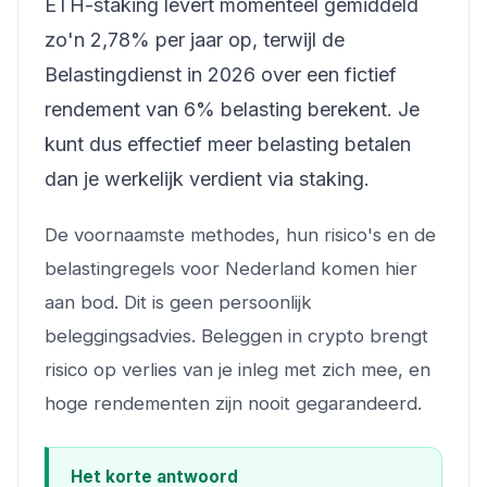
ETH-staking levert momenteel gemiddeld
zo'n 2,78% per jaar op, terwijl de
Belastingdienst in 2026 over een fictief
rendement van 6% belasting berekent. Je
kunt dus effectief meer belasting betalen
dan je werkelijk verdient via staking.
De voornaamste methodes, hun risico's en de
belastingregels voor Nederland komen hier
aan bod. Dit is geen persoonlijk
beleggingsadvies. Beleggen in crypto brengt
risico op verlies van je inleg met zich mee, en
hoge rendementen zijn nooit gegarandeerd.
Het korte antwoord