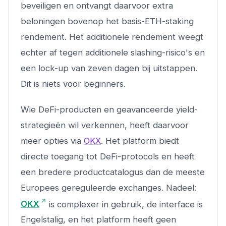
beveiligen en ontvangt daarvoor extra
beloningen bovenop het basis-ETH-staking
rendement. Het additionele rendement weegt
echter af tegen additionele slashing-risico's en
een lock-up van zeven dagen bij uitstappen.
Dit is niets voor beginners.
Wie DeFi-producten en geavanceerde yield-
strategieën wil verkennen, heeft daarvoor
meer opties via
OKX
. Het platform biedt
directe toegang tot DeFi-protocols en heeft
een bredere productcatalogus dan de meeste
Europees gereguleerde exchanges. Nadeel:
OKX
is complexer in gebruik, de interface is
Engelstalig, en het platform heeft geen