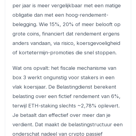
per jaar is meer vergelijkbaar met een matige
obligatie dan met een hoog-rendement-
belegging. Wie 15%, 20% of meer belooft op
grote coins, financiert dat rendement ergens
anders vandaan, via risico, koersgevoeligheid
of kortetermijn-promoties die snel stoppen.
Wat ons opvalt: het fiscale mechanisme van
box 3 werkt ongunstig voor stakers in een
vlak koersjaar. De Belastingdienst berekent
belasting over een fictief rendement van 6%,
terwijl ETH-staking slechts ~2,78% oplevert.
Je betaalt dan effectief over meer dan je
verdient. Dat maakt de belastingstructuur een
onderschat nadeel van crypto passief