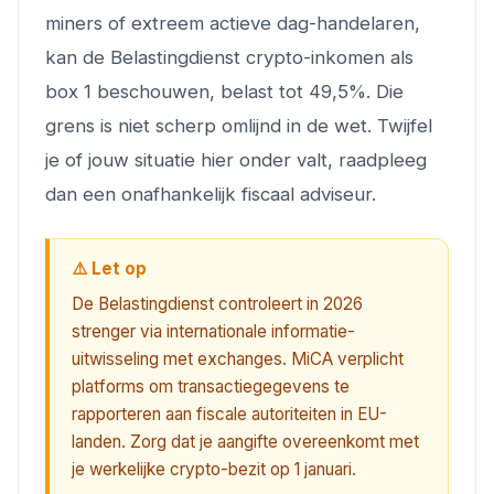
miners of extreem actieve dag-handelaren,
kan de Belastingdienst crypto-inkomen als
box 1 beschouwen, belast tot 49,5%. Die
grens is niet scherp omlijnd in de wet. Twijfel
je of jouw situatie hier onder valt, raadpleeg
dan een onafhankelijk fiscaal adviseur.
⚠️ Let op
De Belastingdienst controleert in 2026
strenger via internationale informatie-
uitwisseling met exchanges. MiCA verplicht
platforms om transactiegegevens te
rapporteren aan fiscale autoriteiten in EU-
landen. Zorg dat je aangifte overeenkomt met
je werkelijke crypto-bezit op 1 januari.