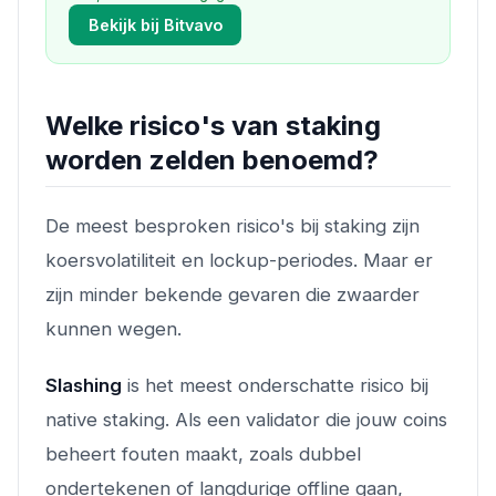
Bekijk bij Bitvavo
Welke risico's van staking
worden zelden benoemd?
De meest besproken risico's bij staking zijn
koersvolatiliteit en lockup-periodes. Maar er
zijn minder bekende gevaren die zwaarder
kunnen wegen.
Slashing
is het meest onderschatte risico bij
native staking. Als een validator die jouw coins
beheert fouten maakt, zoals dubbel
ondertekenen of langdurige offline gaan,