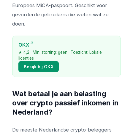
Europees MiCA-paspoort. Geschikt voor
gevorderde gebruikers die weten wat ze
doen.
OKX
★ 4,2 · Min. storting: geen · Toezicht: Lokale
licenties
Bekijk bij OKX
Wat betaal je aan belasting
over crypto passief inkomen in
Nederland?
De meeste Nederlandse crypto-beleggers