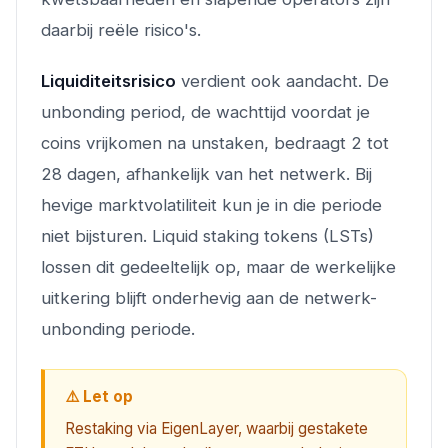
daarbij reële risico's.
Liquiditeitsrisico
verdient ook aandacht. De
unbonding period, de wachttijd voordat je
coins vrijkomen na unstaken, bedraagt 2 tot
28 dagen, afhankelijk van het netwerk. Bij
hevige marktvolatiliteit kun je in die periode
niet bijsturen. Liquid staking tokens (LSTs)
lossen dit gedeeltelijk op, maar de werkelijke
uitkering blijft onderhevig aan de netwerk-
unbonding periode.
⚠️ Let op
Restaking via EigenLayer, waarbij gestakete