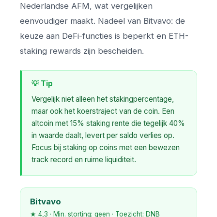
Nederlandse AFM, wat vergelijken
eenvoudiger maakt. Nadeel van Bitvavo: de
keuze aan DeFi-functies is beperkt en ETH-
staking rewards zijn bescheiden.
💡 Tip
Vergelijk niet alleen het stakingpercentage,
maar ook het koerstraject van de coin. Een
altcoin met 15% staking rente die tegelijk 40%
in waarde daalt, levert per saldo verlies op.
Focus bij staking op coins met een bewezen
track record en ruime liquiditeit.
Bitvavo
★ 4,3 · Min. storting: geen · Toezicht: DNB