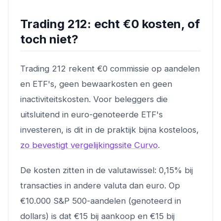
Trading 212: echt €0 kosten, of
toch niet?
Trading 212 rekent €0 commissie op aandelen
en ETF's, geen bewaarkosten en geen
inactiviteitskosten. Voor beleggers die
uitsluitend in euro-genoteerde ETF's
investeren, is dit in de praktijk bijna kosteloos,
zo bevestigt vergelijkingssite Curvo
.
De kosten zitten in de valutawissel: 0,15% bij
transacties in andere valuta dan euro. Op
€10.000 S&P 500-aandelen (genoteerd in
dollars) is dat €15 bij aankoop en €15 bij