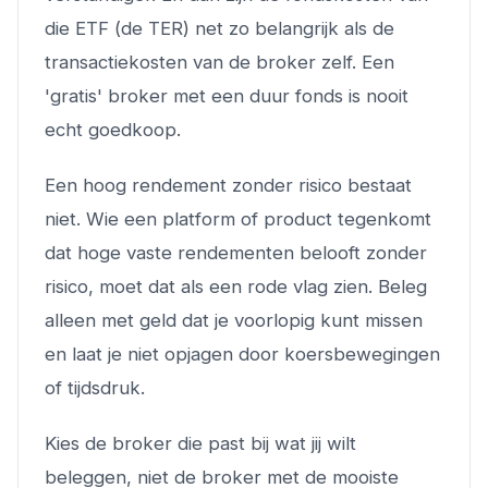
die ETF (de TER) net zo belangrijk als de
transactiekosten van de broker zelf. Een
'gratis' broker met een duur fonds is nooit
echt goedkoop.
Een hoog rendement zonder risico bestaat
niet. Wie een platform of product tegenkomt
dat hoge vaste rendementen belooft zonder
risico, moet dat als een rode vlag zien. Beleg
alleen met geld dat je voorlopig kunt missen
en laat je niet opjagen door koersbewegingen
of tijdsdruk.
Kies de broker die past bij wat jij wilt
beleggen, niet de broker met de mooiste