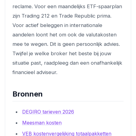
reclame. Voor een maandelijks ETF-spaarplan
zijn Trading 212 en Trade Republic prima.
Voor actief beleggen in internationale
aandelen loont het om ook de valutakosten
mee te wegen. Dit is geen persoonlijk advies.
Twijfel je welke broker het beste bij jouw
situatie past, raadpleeg dan een onafhankelijk
financieel adviseur.
Bronnen
DEGIRO tarieven 2026
Meesman kosten
VEB kostenvergelijking totaalpakketten