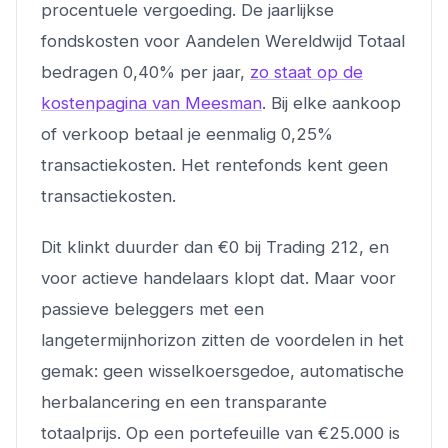
procentuele vergoeding. De jaarlijkse
fondskosten voor Aandelen Wereldwijd Totaal
bedragen 0,40% per jaar,
zo staat op de
kostenpagina van Meesman
. Bij elke aankoop
of verkoop betaal je eenmalig 0,25%
transactiekosten. Het rentefonds kent geen
transactiekosten.
Dit klinkt duurder dan €0 bij Trading 212, en
voor actieve handelaars klopt dat. Maar voor
passieve beleggers met een
langetermijnhorizon zitten de voordelen in het
gemak: geen wisselkoersgedoe, automatische
herbalancering en een transparante
totaalprijs. Op een portefeuille van €25.000 is