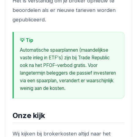
Het is verstandig om je broker opnieuw te
beoordelen als er nieuwe tarieven worden
gepubliceerd.
💡 Tip
Automatische spaarplannen (maandelijkse
vaste inleg in ETF's) zijn bij Trade Republic
ook na het PFOF-verbod gratis. Voor
langetermijn beleggers die passief investeren
via een spaarplan, verandert er waarschijnlijk
weinig aan de kosten.
Onze kijk
Wij kijken bij brokerkosten altijd naar het