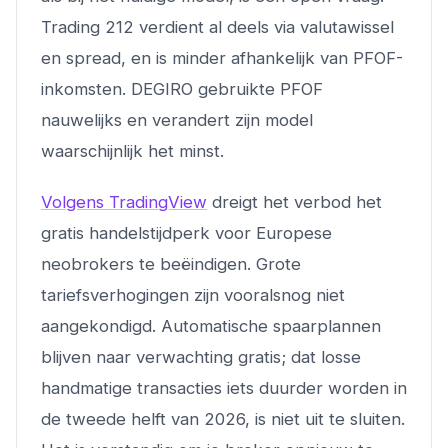
Trading 212 verdient al deels via valutawissel
en spread, en is minder afhankelijk van PFOF-
inkomsten. DEGIRO gebruikte PFOF
nauwelijks en verandert zijn model
waarschijnlijk het minst.
Volgens TradingView
dreigt het verbod het
gratis handelstijdperk voor Europese
neobrokers te beëindigen. Grote
tariefsverhogingen zijn vooralsnog niet
aangekondigd. Automatische spaarplannen
blijven naar verwachting gratis; dat losse
handmatige transacties iets duurder worden in
de tweede helft van 2026, is niet uit te sluiten.