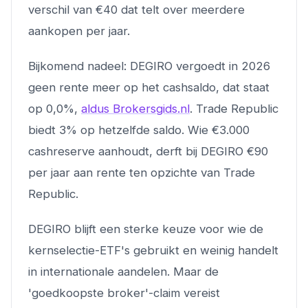
verschil van €40 dat telt over meerdere
aankopen per jaar.
Bijkomend nadeel: DEGIRO vergoedt in 2026
geen rente meer op het cashsaldo, dat staat
op 0,0%,
aldus Brokersgids.nl
. Trade Republic
biedt 3% op hetzelfde saldo. Wie €3.000
cashreserve aanhoudt, derft bij DEGIRO €90
per jaar aan rente ten opzichte van Trade
Republic.
DEGIRO blijft een sterke keuze voor wie de
kernselectie-ETF's gebruikt en weinig handelt
in internationale aandelen. Maar de
'goedkoopste broker'-claim vereist