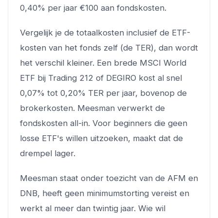
0,40% per jaar €100 aan fondskosten.
Vergelijk je de totaalkosten inclusief de ETF-
kosten van het fonds zelf (de TER), dan wordt
het verschil kleiner. Een brede MSCI World
ETF bij Trading 212 of DEGIRO kost al snel
0,07% tot 0,20% TER per jaar, bovenop de
brokerkosten. Meesman verwerkt de
fondskosten all-in. Voor beginners die geen
losse ETF's willen uitzoeken, maakt dat de
drempel lager.
Meesman staat onder toezicht van de AFM en
DNB, heeft geen minimumstorting vereist en
werkt al meer dan twintig jaar. Wie wil