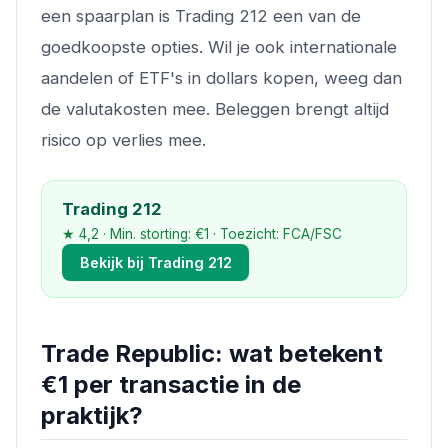
een spaarplan is Trading 212 een van de
goedkoopste opties. Wil je ook internationale
aandelen of ETF's in dollars kopen, weeg dan
de valutakosten mee. Beleggen brengt altijd
risico op verlies mee.
Trading 212
★ 4,2 · Min. storting: €1 · Toezicht: FCA/FSC
Bekijk bij Trading 212
Trade Republic: wat betekent
€1 per transactie in de
praktijk?