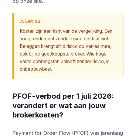
op onze site.
⚠️ Let op
Kosten zijn één kant van de vergelijking. Een
hoog rendement zonder risico bestaat niet.
Beleggen brengt altijd risico op verlies mee,
ook bij de goedkoopste broker. Wie hoge
vaste opbrengsten belooft zonder risico, is
onbetrouwbaar.
PFOF-verbod per 1 juli 2026:
verandert er wat aan jouw
brokerkosten?
Payment for Order Flow (PFOF) was jarenlang