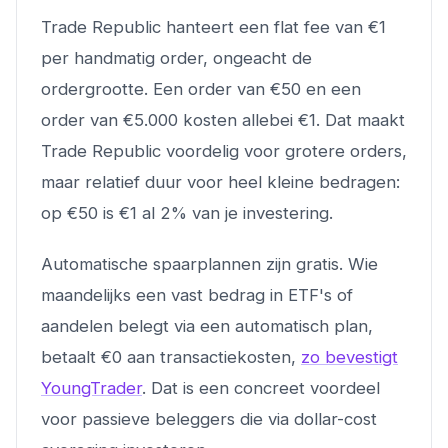
Trade Republic hanteert een flat fee van €1
per handmatig order, ongeacht de
ordergrootte. Een order van €50 en een
order van €5.000 kosten allebei €1. Dat maakt
Trade Republic voordelig voor grotere orders,
maar relatief duur voor heel kleine bedragen:
op €50 is €1 al 2% van je investering.
Automatische spaarplannen zijn gratis. Wie
maandelijks een vast bedrag in ETF's of
aandelen belegt via een automatisch plan,
betaalt €0 aan transactiekosten,
zo bevestigt
YoungTrader
. Dat is een concreet voordeel
voor passieve beleggers die via dollar-cost