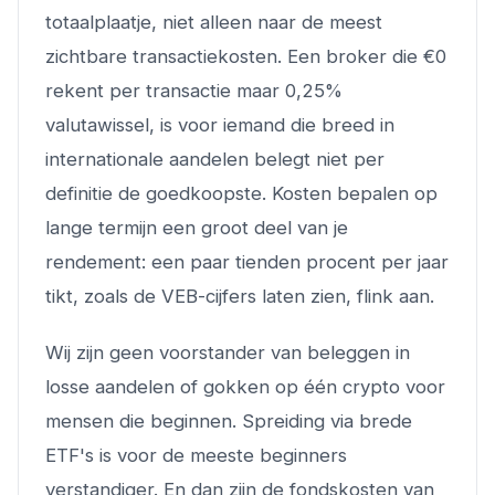
totaalplaatje, niet alleen naar de meest
zichtbare transactiekosten. Een broker die €0
rekent per transactie maar 0,25%
valutawissel, is voor iemand die breed in
internationale aandelen belegt niet per
definitie de goedkoopste. Kosten bepalen op
lange termijn een groot deel van je
rendement: een paar tienden procent per jaar
tikt, zoals de VEB-cijfers laten zien, flink aan.
Wij zijn geen voorstander van beleggen in
losse aandelen of gokken op één crypto voor
mensen die beginnen. Spreiding via brede
ETF's is voor de meeste beginners
verstandiger. En dan zijn de fondskosten van