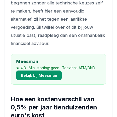
beginnen zonder alle technische keuzes zelf
te maken, heeft hier een eenvoudig
alternatief, zij het tegen een jaarlijkse
vergoeding. Bij twijfel over of dit bij jouw
situatie past, raadpleeg dan een onafhankelijk
financieel adviseur.
Meesman
★ 4,3 · Min. storting: geen · Toezicht: AFM/DNB
Bekijk bij Meesman
Hoe een kostenverschil van
0,5% per jaar tienduizenden
euro's kost