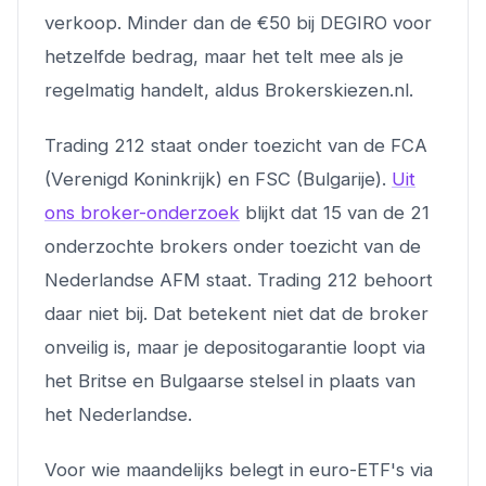
verkoop. Minder dan de €50 bij DEGIRO voor
hetzelfde bedrag, maar het telt mee als je
regelmatig handelt, aldus Brokerskiezen.nl.
Trading 212 staat onder toezicht van de FCA
(Verenigd Koninkrijk) en FSC (Bulgarije).
Uit
ons broker-onderzoek
blijkt dat 15 van de 21
onderzochte brokers onder toezicht van de
Nederlandse AFM staat. Trading 212 behoort
daar niet bij. Dat betekent niet dat de broker
onveilig is, maar je depositogarantie loopt via
het Britse en Bulgaarse stelsel in plaats van
het Nederlandse.
Voor wie maandelijks belegt in euro-ETF's via