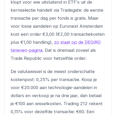
klopt voor wie uitsluitend in ETF's uit de
kernselectie handelt via Tradegate: de eerste
transactie per dag per fonds is gratis. Maar
voor losse aandelen op Euronext Amsterdam
kost een order €3,00 (€2,00 transactiekosten
plus €1,00 handling),
zo staat op de DEGIRO
tarieven-pagina
. Dat is driemaal zoveel als
Trade Republic voor hetzelfde order.
De valutawissel is de meest onderschatte
kostenpost: 0,25% per transactie. Koop je
voor €20.000 aan technologie-aandelen in
dollars en verkoop je na drie jaar, dan betaal
je €100 aan wisselkosten. Trading 212 rekent
0,15% voor dezelfde transactie: €60. Een