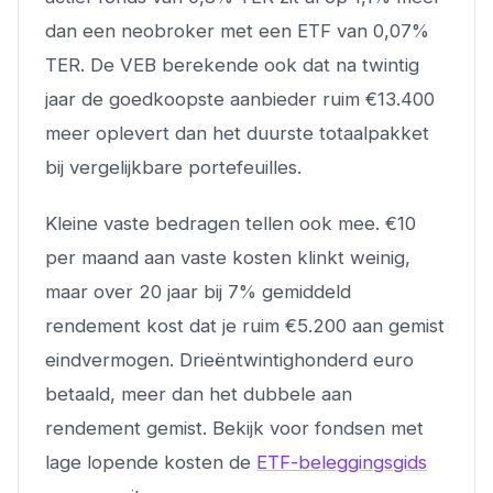
dan een neobroker met een ETF van 0,07%
TER. De VEB berekende ook dat na twintig
jaar de goedkoopste aanbieder ruim €13.400
meer oplevert dan het duurste totaalpakket
bij vergelijkbare portefeuilles.
Kleine vaste bedragen tellen ook mee. €10
per maand aan vaste kosten klinkt weinig,
maar over 20 jaar bij 7% gemiddeld
rendement kost dat je ruim €5.200 aan gemist
eindvermogen. Drieëntwintighonderd euro
betaald, meer dan het dubbele aan
rendement gemist. Bekijk voor fondsen met
lage lopende kosten de
ETF-beleggingsgids