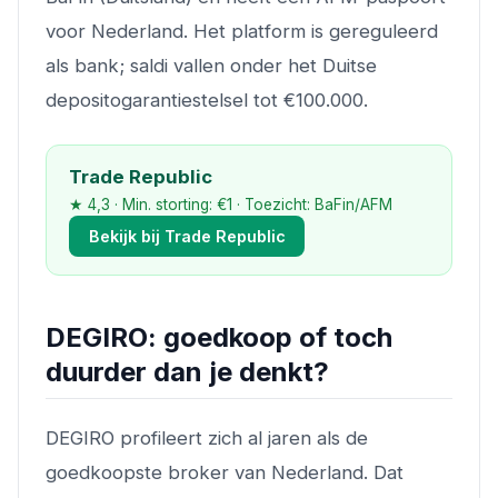
voor Nederland. Het platform is gereguleerd
als bank; saldi vallen onder het Duitse
depositogarantiestelsel tot €100.000.
Trade Republic
★ 4,3 · Min. storting: €1 · Toezicht: BaFin/AFM
Bekijk bij Trade Republic
DEGIRO: goedkoop of toch
duurder dan je denkt?
DEGIRO profileert zich al jaren als de
goedkoopste broker van Nederland. Dat