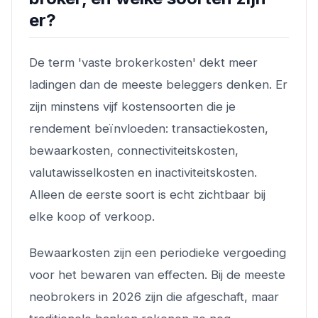
er?
De term 'vaste brokerkosten' dekt meer
ladingen dan de meeste beleggers denken. Er
zijn minstens vijf kostensoorten die je
rendement beïnvloeden: transactiekosten,
bewaarkosten, connectiviteitskosten,
valutawisselkosten en inactiviteitskosten.
Alleen de eerste soort is echt zichtbaar bij
elke koop of verkoop.
Bewaarkosten zijn een periodieke vergoeding
voor het bewaren van effecten. Bij de meeste
neobrokers in 2026 zijn die afgeschaft, maar