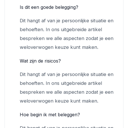
Is dit een goede belegging?
Dit hangt af van je persoonlijke situatie en
behoeften. In ons uitgebreide artikel
bespreken we alle aspecten zodat je een
weloverwogen keuze kunt maken.
Wat zijn de risicos?
Dit hangt af van je persoonlijke situatie en
behoeften. In ons uitgebreide artikel
bespreken we alle aspecten zodat je een
weloverwogen keuze kunt maken.
Hoe begin ik met beleggen?
Dit hangt af van je persoonlijke situatie en