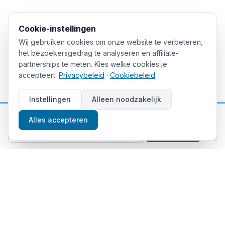
Cookie-instellingen
Wij gebruiken cookies om onze website te verbeteren,
het bezoekersgedrag te analyseren en affiliate-
partnerships te meten. Kies welke cookies je
accepteert.
Privacybeleid
·
Cookiebeleid
Instellingen
Alleen noodzakelijk
📈
Gratis beleggingstips
Alles accepteren
Aanmelden