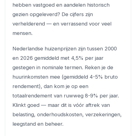
hebben vastgoed en aandelen historisch
gezien opgeleverd? De cijfers zijn
verhelderend — en verrassend voor veel
mensen.
Nederlandse huizenprijzen zijn tussen 2000
en 2026 gemiddeld met 4,5% per jaar
gestegen in nominale termen. Reken je de
huurinkomsten mee (gemiddeld 4-5% bruto
rendement), dan kom je op een
totaalrendement van ruwweg 8-9% per jaar.
Klinkt goed — maar dit is vóór aftrek van
belasting, onderhoudskosten, verzekeringen,
leegstand en beheer.