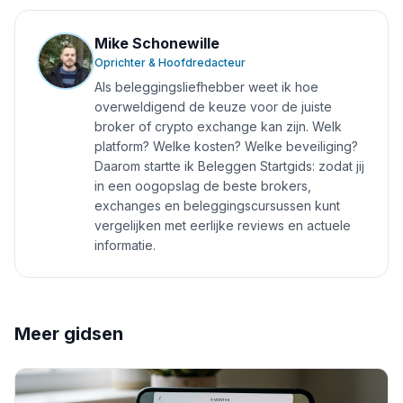
Mike Schonewille
Oprichter & Hoofdredacteur
Als beleggingsliefhebber weet ik hoe
overweldigend de keuze voor de juiste
broker of crypto exchange kan zijn. Welk
platform? Welke kosten? Welke beveiliging?
Daarom startte ik Beleggen Startgids: zodat jij
in een oogopslag de beste brokers,
exchanges en beleggingscursussen kunt
vergelijken met eerlijke reviews en actuele
informatie.
Meer gidsen