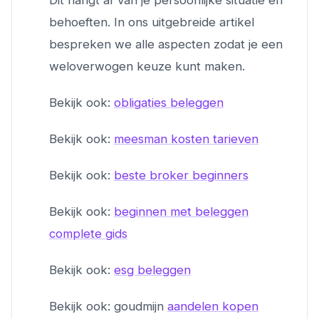
behoeften. In ons uitgebreide artikel
bespreken we alle aspecten zodat je een
weloverwogen keuze kunt maken.
Bekijk ook:
obligaties beleggen
Bekijk ook:
meesman kosten tarieven
Bekijk ook:
beste broker beginners
Bekijk ook:
beginnen met beleggen
complete gids
Bekijk ook:
esg beleggen
Bekijk ook: goudmijn
aandelen kopen