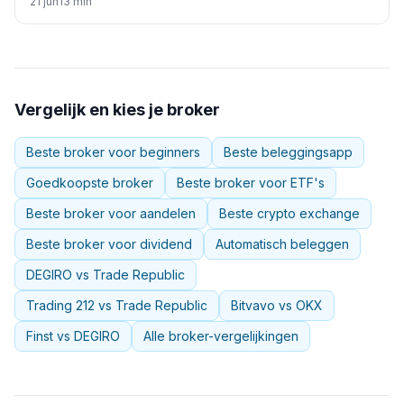
21 jun
13
min
Vergelijk en kies je broker
Beste broker voor beginners
Beste beleggingsapp
Goedkoopste broker
Beste broker voor ETF's
Beste broker voor aandelen
Beste crypto exchange
Beste broker voor dividend
Automatisch beleggen
DEGIRO vs Trade Republic
Trading 212 vs Trade Republic
Bitvavo vs OKX
Finst vs DEGIRO
Alle broker-vergelijkingen