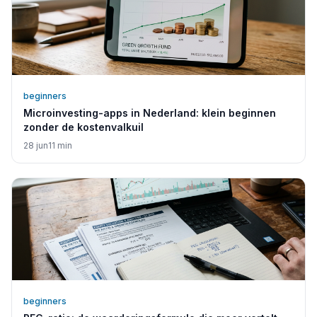
beginners
Microinvesting-apps in Nederland: klein beginnen
zonder de kostenvalkuil
28 jun
11
min
beginners