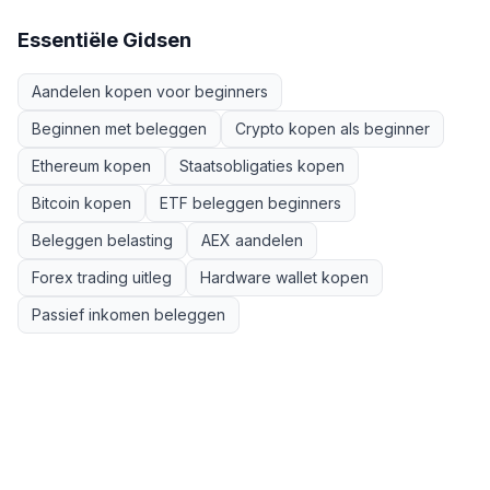
Essentiële Gidsen
Aandelen kopen voor beginners
Beginnen met beleggen
Crypto kopen als beginner
Ethereum kopen
Staatsobligaties kopen
Bitcoin kopen
ETF beleggen beginners
Beleggen belasting
AEX aandelen
Forex trading uitleg
Hardware wallet kopen
Passief inkomen beleggen