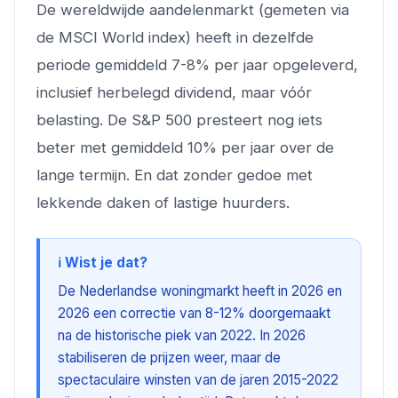
De wereldwijde aandelenmarkt (gemeten via
de MSCI World index) heeft in dezelfde
periode gemiddeld 7-8% per jaar opgeleverd,
inclusief herbelegd dividend, maar vóór
belasting. De S&P 500 presteert nog iets
beter met gemiddeld 10% per jaar over de
lange termijn. En dat zonder gedoe met
lekkende daken of lastige huurders.
ℹ️ Wist je dat?
De Nederlandse woningmarkt heeft in 2026 en
2026 een correctie van 8-12% doorgemaakt
na de historische piek van 2022. In 2026
stabiliseren de prijzen weer, maar de
spectaculaire winsten van de jaren 2015-2022