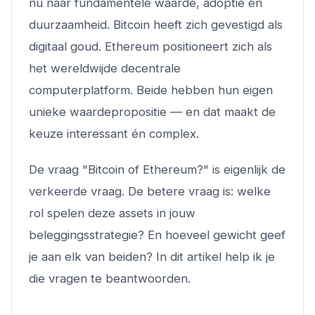
nu naar fundamentele waarde, adoptie en
duurzaamheid. Bitcoin heeft zich gevestigd als
digitaal goud. Ethereum positioneert zich als
het wereldwijde decentrale
computerplatform. Beide hebben hun eigen
unieke waardepropositie — en dat maakt de
keuze interessant én complex.
De vraag "Bitcoin of Ethereum?" is eigenlijk de
verkeerde vraag. De betere vraag is: welke
rol spelen deze assets in jouw
beleggingsstrategie? En hoeveel gewicht geef
je aan elk van beiden? In dit artikel help ik je
die vragen te beantwoorden.