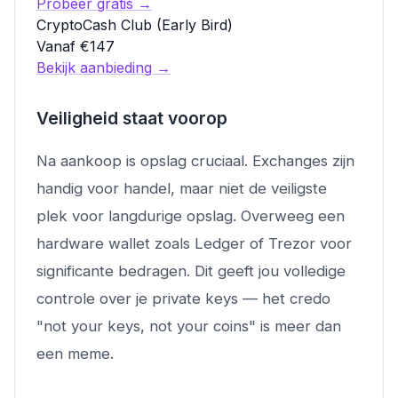
Probeer gratis →
CryptoCash Club (Early Bird)
Vanaf €147
Bekijk aanbieding →
Veiligheid staat voorop
Na aankoop is opslag cruciaal. Exchanges zijn
handig voor handel, maar niet de veiligste
plek voor langdurige opslag. Overweeg een
hardware wallet zoals Ledger of Trezor voor
significante bedragen. Dit geeft jou volledige
controle over je private keys — het credo
"not your keys, not your coins" is meer dan
een meme.