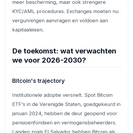
meer bescherming, maar ook strengere
KYC/AML procedures. Exchanges moeten nu
vergunningen aanvragen en voldoen aan
kapitaaleisen.
De toekomst: wat verwachten
we voor 2026-2030?
Bitcoin's trajectory
Institutionele adoptie versnelt. Spot Bitcoin
ETF's in de Verenigde Staten, goedgekeurd in
januari 2024, hebben de deur geopend voor
pensioenfondsen en vermogensbeheerders.
Landen zoals El Salvador hebben Bitcoin als