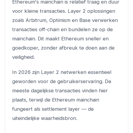
Ethereum's mainchain is relatief traag en duur
voor kleine transacties. Layer 2 oplossingen
zoals Arbitrum, Optimism en Base verwerken
transacties off-chain en bundelen ze op de
mainchain. Dit maakt Ethereum sneller en
goedkoper, zonder afbreuk te doen aan de
veiligheid.
In 2026 zijn Layer 2 netwerken essentieel
geworden voor de gebruikerservaring. De
meeste dagelijkse transacties vinden hier
plaats, terwijl de Ethereum mainchain
fungeert als settlement layer — de
uiteindelijke waarheidsbron.