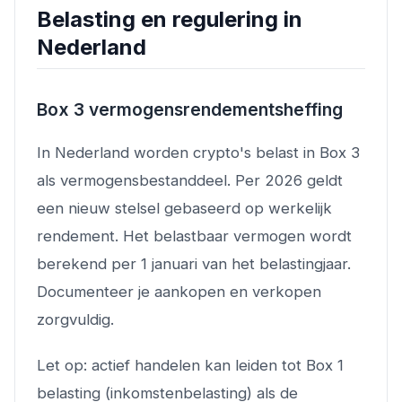
Belasting en regulering in
Nederland
Box 3 vermogensrendementsheffing
In Nederland worden crypto's belast in Box 3
als vermogensbestanddeel. Per 2026 geldt
een nieuw stelsel gebaseerd op werkelijk
rendement. Het belastbaar vermogen wordt
berekend per 1 januari van het belastingjaar.
Documenteer je aankopen en verkopen
zorgvuldig.
Let op: actief handelen kan leiden tot Box 1
belasting (inkomstenbelasting) als de