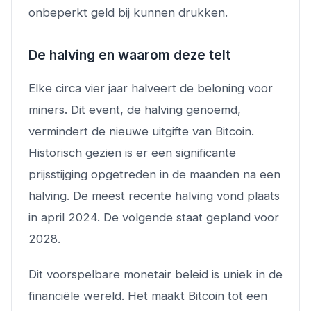
onbeperkt geld bij kunnen drukken.
De halving en waarom deze telt
Elke circa vier jaar halveert de beloning voor
miners. Dit event, de halving genoemd,
vermindert de nieuwe uitgifte van Bitcoin.
Historisch gezien is er een significante
prijsstijging opgetreden in de maanden na een
halving. De meest recente halving vond plaats
in april 2024. De volgende staat gepland voor
2028.
Dit voorspelbare monetair beleid is uniek in de
financiële wereld. Het maakt Bitcoin tot een