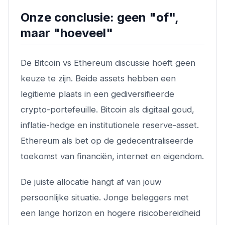
Onze conclusie: geen "of",
maar "hoeveel"
De Bitcoin vs Ethereum discussie hoeft geen
keuze te zijn. Beide assets hebben een
legitieme plaats in een gediversifieerde
crypto-portefeuille. Bitcoin als digitaal goud,
inflatie-hedge en institutionele reserve-asset.
Ethereum als bet op de gedecentraliseerde
toekomst van financiën, internet en eigendom.
De juiste allocatie hangt af van jouw
persoonlijke situatie. Jonge beleggers met
een lange horizon en hogere risicobereidheid