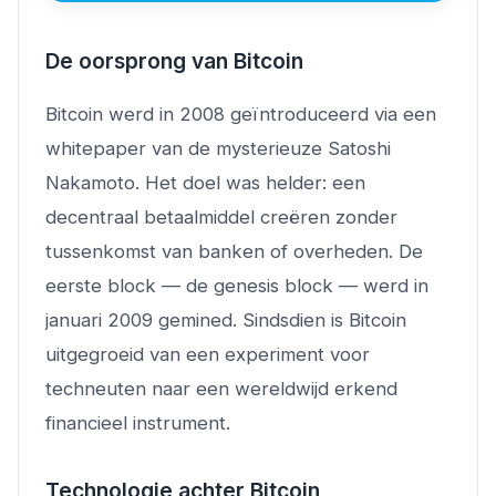
De oorsprong van Bitcoin
Bitcoin werd in 2008 geïntroduceerd via een
whitepaper van de mysterieuze Satoshi
Nakamoto. Het doel was helder: een
decentraal betaalmiddel creëren zonder
tussenkomst van banken of overheden. De
eerste block — de genesis block — werd in
januari 2009 gemined. Sindsdien is Bitcoin
uitgegroeid van een experiment voor
techneuten naar een wereldwijd erkend
financieel instrument.
Technologie achter Bitcoin