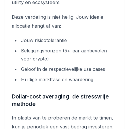
utility en ecosysteem.
Deze verdeling is niet heilig. Jouw ideale
allocatie hangt af van:
Jouw risicotolerantie
Beleggingshorizon (5+ jaar aanbevolen
voor crypto)
Geloof in de respectievelijke use cases
Huidige marktfase en waardering
Dollar-cost averaging: de stressvrije
methode
In plaats van te proberen de markt te timen,
kun je periodiek een vast bedrag investeren.