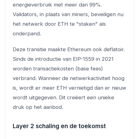
energieverbruik met meer dan 99%.
Validators, in plaats van miners, beveiligen nu
het netwerk door ETH te "staken" als
onderpand.
Deze transitie maakte Ethereum ook deflatoir.
Sinds de introductie van EIP-1559 in 2021
worden transactiekosten (base fees)
verbrand. Wanneer de netwerkactiviteit hoog
is, wordt er meer ETH vernietigd dan er nieuw
wordt uitgegeven. Dit creëert een unieke
druk op het aanbod.
Layer 2 schaling en de toekomst