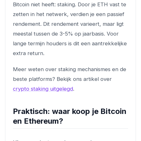
Bitcoin niet heeft: staking. Door je ETH vast te
zetten in het netwerk, verdien je een passief
rendement. Dit rendement varieert, maar ligt
meestal tussen de 3-5% op jaarbasis. Voor
lange termijn houders is dit een aantrekkelijke
extra return.
Meer weten over staking mechanismes en de
beste platforms? Bekijk ons artikel over
crypto staking uitgelegd
.
Praktisch: waar koop je Bitcoin
en Ethereum?