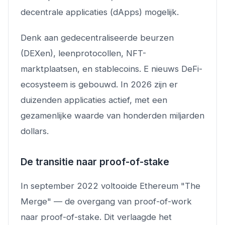
decentrale applicaties (dApps) mogelijk.
Denk aan gedecentraliseerde beurzen
(DEXen), leenprotocollen, NFT-
marktplaatsen, en stablecoins. E nieuws DeFi-
ecosysteem is gebouwd. In 2026 zijn er
duizenden applicaties actief, met een
gezamenlijke waarde van honderden miljarden
dollars.
De transitie naar proof-of-stake
In september 2022 voltooide Ethereum "The
Merge" — de overgang van proof-of-work
naar proof-of-stake. Dit verlaagde het