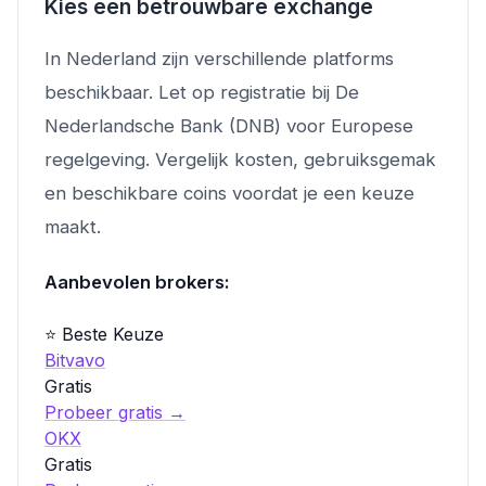
Kies een betrouwbare exchange
In Nederland zijn verschillende platforms
beschikbaar. Let op registratie bij De
Nederlandsche Bank (DNB) voor Europese
regelgeving. Vergelijk kosten, gebruiksgemak
en beschikbare coins voordat je een keuze
maakt.
Aanbevolen brokers:
⭐ Beste Keuze
Bitvavo
Gratis
Probeer gratis →
OKX
Gratis