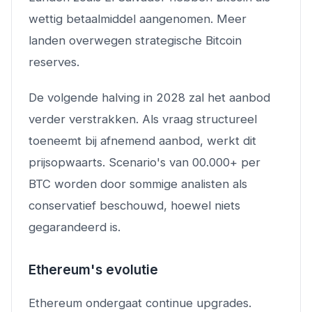
wettig betaalmiddel aangenomen. Meer
landen overwegen strategische Bitcoin
reserves.
De volgende halving in 2028 zal het aanbod
verder verstrakken. Als vraag structureel
toeneemt bij afnemend aanbod, werkt dit
prijsopwaarts. Scenario's van 00.000+ per
BTC worden door sommige analisten als
conservatief beschouwd, hoewel niets
gegarandeerd is.
Ethereum's evolutie
Ethereum ondergaat continue upgrades.