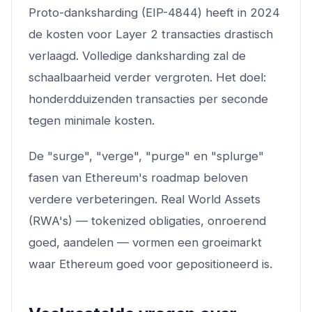
Proto-danksharding (EIP-4844) heeft in 2024
de kosten voor Layer 2 transacties drastisch
verlaagd. Volledige danksharding zal de
schaalbaarheid verder vergroten. Het doel:
honderdduizenden transacties per seconde
tegen minimale kosten.
De "surge", "verge", "purge" en "splurge"
fasen van Ethereum's roadmap beloven
verdere verbeteringen. Real World Assets
(RWA's) — tokenized obligaties, onroerend
goed, aandelen — vormen een groeimarkt
waar Ethereum goed voor gepositioneerd is.