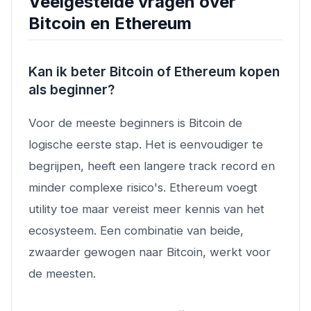
Veelgestelde vragen over
Bitcoin en Ethereum
Kan ik beter Bitcoin of Ethereum kopen
als beginner?
Voor de meeste beginners is Bitcoin de
logische eerste stap. Het is eenvoudiger te
begrijpen, heeft een langere track record en
minder complexe risico's. Ethereum voegt
utility toe maar vereist meer kennis van het
ecosysteem. Een combinatie van beide,
zwaarder gewogen naar Bitcoin, werkt voor
de meesten.