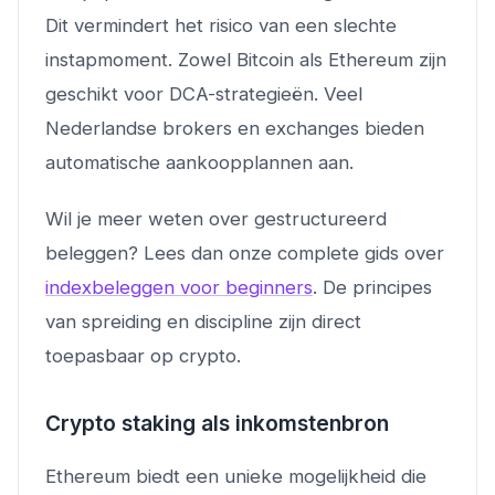
Dit vermindert het risico van een slechte
instapmoment. Zowel Bitcoin als Ethereum zijn
geschikt voor DCA-strategieën. Veel
Nederlandse brokers en exchanges bieden
automatische aankoopplannen aan.
Wil je meer weten over gestructureerd
beleggen? Lees dan onze complete gids over
indexbeleggen voor beginners
. De principes
van spreiding en discipline zijn direct
toepasbaar op crypto.
Crypto staking als inkomstenbron
Ethereum biedt een unieke mogelijkheid die