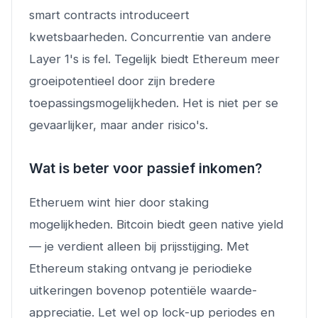
smart contracts introduceert
kwetsbaarheden. Concurrentie van andere
Layer 1's is fel. Tegelijk biedt Ethereum meer
groeipotentieel door zijn bredere
toepassingsmogelijkheden. Het is niet per se
gevaarlijker, maar ander risico's.
Wat is beter voor passief inkomen?
Etheruem wint hier door staking
mogelijkheden. Bitcoin biedt geen native yield
— je verdient alleen bij prijsstijging. Met
Ethereum staking ontvang je periodieke
uitkeringen bovenop potentiële waarde-
appreciatie. Let wel op lock-up periodes en