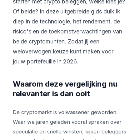
starten met crypto beleggen, welke kies je?
Of beide? In deze uitgebreide gids duik ik
diep in de technologie, het rendement, de
risico's en de toekomstverwachtingen van
beide cryptomunten. Zodat jij een
weloverwogen keuze kunt maken voor
jouw portefeuille in 2026.
Waarom deze vergelijking nu
relevanter is dan ooit
De cryptomarkt is volwassener geworden.
Waar we jaren geleden vooral spraken over
speculatie en snelle winsten, kijken beleggers