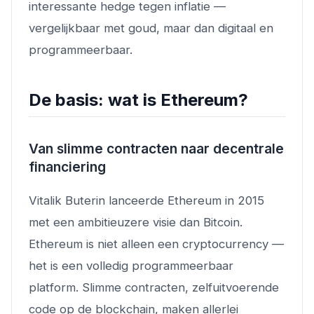
interessante hedge tegen inflatie —
vergelijkbaar met goud, maar dan digitaal en
programmeerbaar.
De basis: wat is Ethereum?
Van slimme contracten naar decentrale
financiering
Vitalik Buterin lanceerde Ethereum in 2015
met een ambitieuzere visie dan Bitcoin.
Ethereum is niet alleen een cryptocurrency —
het is een volledig programmeerbaar
platform. Slimme contracten, zelfuitvoerende
code op de blockchain, maken allerlei