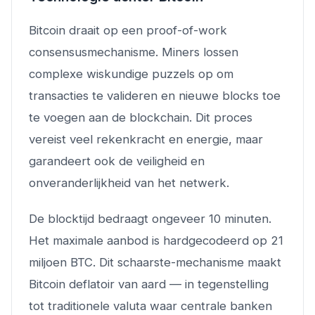
Bitcoin draait op een proof-of-work
consensusmechanisme. Miners lossen
complexe wiskundige puzzels op om
transacties te valideren en nieuwe blocks toe
te voegen aan de blockchain. Dit proces
vereist veel rekenkracht en energie, maar
garandeert ook de veiligheid en
onveranderlijkheid van het netwerk.
De blocktijd bedraagt ongeveer 10 minuten.
Het maximale aanbod is hardgecodeerd op 21
miljoen BTC. Dit schaarste-mechanisme maakt
Bitcoin deflatoir van aard — in tegenstelling
tot traditionele valuta waar centrale banken