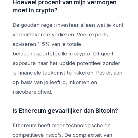
Hoeveel procent van mijn vermogen
moet in crypto?
De gouden regel: investeer alleen wat je kunt
veroorzaken te verliezen. Veel experts
adviseren 1-5% van je totale
beleggingsportefeuille in crypto. Dit geeft
exposure naar het upside potentieel zonder
je financiële toekomst te riskeren. Pas dit aan
op basis van je leeftijd, inkomen en
risicobereidheid.
Is Ethereum gevaarlijker dan Bitcoin?
Ethereum heeft meer technologische en
competitieve risico's. De complexiteit van