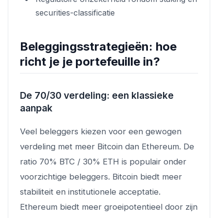
securities-classificatie
Beleggingsstrategieën: hoe
richt je je portefeuille in?
De 70/30 verdeling: een klassieke
aanpak
Veel beleggers kiezen voor een gewogen
verdeling met meer Bitcoin dan Ethereum. De
ratio 70% BTC / 30% ETH is populair onder
voorzichtige beleggers. Bitcoin biedt meer
stabiliteit en institutionele acceptatie.
Ethereum biedt meer groeipotentieel door zijn