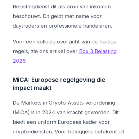
Belastingdienst dit als bron van inkomen
beschouwt. Dit geldt met name voor
daytraders en professionele handelaren.
Voor een volledig overzicht van de huidige
regels, zie ons artikel over
Box 3 Belasting
2026
.
MiCA: Europese regelgeving die
impact maakt
De Markets in Crypto-Assets verordening
(MiCA) is in 2024 van kracht geworden. Dit
biedt een uniform Europees kader voor
crypto-diensten. Voor beleggers betekent dit