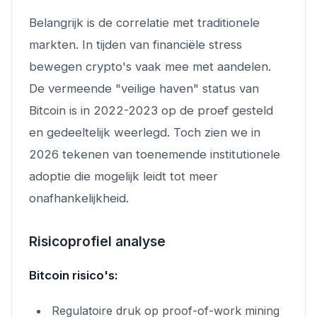
Belangrijk is de correlatie met traditionele
markten. In tijden van financiële stress
bewegen crypto's vaak mee met aandelen.
De vermeende "veilige haven" status van
Bitcoin is in 2022-2023 op de proef gesteld
en gedeeltelijk weerlegd. Toch zien we in
2026 tekenen van toenemende institutionele
adoptie die mogelijk leidt tot meer
onafhankelijkheid.
Risicoprofiel analyse
Bitcoin risico's:
Regulatoire druk op proof-of-work mining