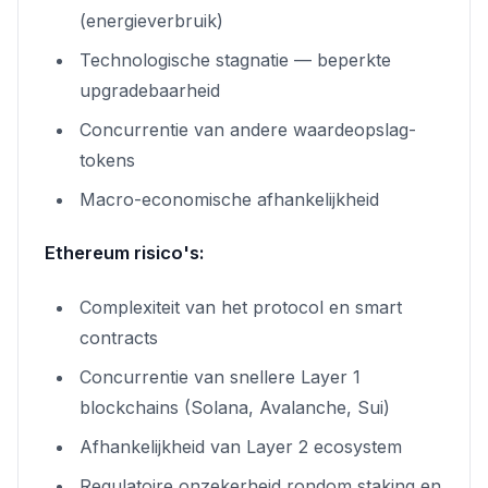
(energieverbruik)
Technologische stagnatie — beperkte
upgradebaarheid
Concurrentie van andere waardeopslag-
tokens
Macro-economische afhankelijkheid
Ethereum risico's:
Complexiteit van het protocol en smart
contracts
Concurrentie van snellere Layer 1
blockchains (Solana, Avalanche, Sui)
Afhankelijkheid van Layer 2 ecosystem
Regulatoire onzekerheid rondom staking en