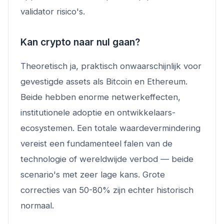
validator risico's.
Kan crypto naar nul gaan?
Theoretisch ja, praktisch onwaarschijnlijk voor
gevestigde assets als Bitcoin en Ethereum.
Beide hebben enorme netwerkeffecten,
institutionele adoptie en ontwikkelaars-
ecosystemen. Een totale waardevermindering
vereist een fundamenteel falen van de
technologie of wereldwijde verbod — beide
scenario's met zeer lage kans. Grote
correcties van 50-80% zijn echter historisch
normaal.