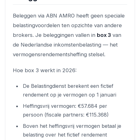
Beleggen via ABN AMRO heeft geen speciale
belastingvoordelen ten opzichte van andere
brokers. Je beleggingen vallen in
box 3
van
de Nederlandse inkomstenbelasting — het
vermogensrendementsheffing stelsel.
Hoe box 3 werkt in 2026:
De Belastingdienst berekent een fictief
rendement op je vermogen op 1 januari
Heffingsvrij vermogen: €57.684 per
persoon (fiscale partners: €115.368)
Boven het heffingsvrij vermogen betaal je
belasting over het fictief rendement