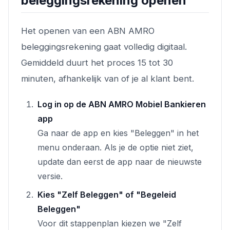
beleggingsrekening openen
Het openen van een ABN AMRO
beleggingsrekening gaat volledig digitaal.
Gemiddeld duurt het proces 15 tot 30
minuten, afhankelijk van of je al klant bent.
Log in op de ABN AMRO Mobiel Bankieren
app
Ga naar de app en kies "Beleggen" in het
menu onderaan. Als je de optie niet ziet,
update dan eerst de app naar de nieuwste
versie.
Kies "Zelf Beleggen" of "Begeleid
Beleggen"
Voor dit stappenplan kiezen we "Zelf