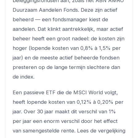
beleggingsfondsen aan, zoals het ABN AMRO
Duurzaam Aandelen Fonds. Deze zijn actief
beheerd — een fondsmanager kiest de
aandelen. Dat klinkt aantrekkelijk, maar actief
beheer heeft een groot nadeel: de kosten zijn
hoger (lopende kosten van 0,8% à 1,5% per
jaar) en de meeste actief beheerde fondsen
presteren op de lange termijn slechtere dan
de index.
Een passieve ETF die de MSCI World volgt,
heeft lopende kosten van 0,12% à 0,20% per
jaar. Over 30 jaar maakt dit verschil van 1%
per jaar een enorm verschil door het effect
van samengestelde rente. Lees de vergelijking