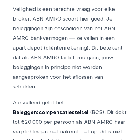
Veiligheid is een terechte vraag voor elke
broker. ABN AMRO scoort hier goed. Je
beleggingen zijn gescheiden van het ABN
AMRO bankvermogen — ze vallen in een
apart depot (cliëntenrekening). Dit betekent
dat als ABN AMRO failliet zou gaan, jouw
beleggingen in principe niet worden
aangesproken voor het aflossen van
schulden.
Aanvullend geldt het
Beleggerscompensatiestelsel
(BCS). Dit dekt
tot €20.000 per persoon als ABN AMRO haar
verplichtingen niet nakomt. Let op: dit is níét