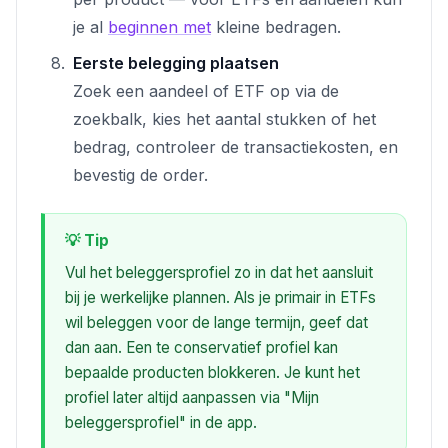
je al
beginnen met
kleine bedragen.
Eerste belegging plaatsen
Zoek een aandeel of ETF op via de
zoekbalk, kies het aantal stukken of het
bedrag, controleer de transactiekosten, en
bevestig de order.
💡 Tip
Vul het beleggersprofiel zo in dat het aansluit
bij je werkelijke plannen. Als je primair in ETFs
wil beleggen voor de lange termijn, geef dat
dan aan. Een te conservatief profiel kan
bepaalde producten blokkeren. Je kunt het
profiel later altijd aanpassen via "Mijn
beleggersprofiel" in de app.