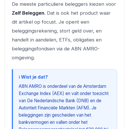
De meeste particuliere beleggers kiezen voor
Zelf Beleggen
. Dat is ook het product waar
dit artikel op focust. Je opent een
beleggingsrekening, stort geld over, en
handelt in aandelen, ETFs, obligaties en
beleggingsfondsen via de ABN AMRO-
omgeving.
ℹ️ Wist je dat?
ABN AMRO is onderdeel van de Amsterdam
Exchange Index (AEX) en valt onder toezicht
van De Nederlandsche Bank (DNB) en de
Autoriteit Financiële Markten (AFM). Je
beleggingen zijn gescheiden van het
bankvermogen en vallen onder het