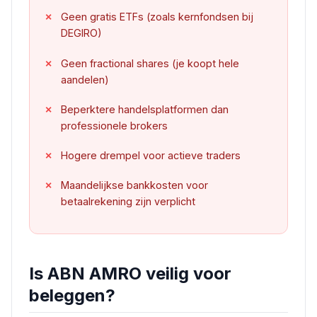
Geen gratis ETFs (zoals kernfondsen bij
DEGIRO)
Geen fractional shares (je koopt hele
aandelen)
Beperktere handelsplatformen dan
professionele brokers
Hogere drempel voor actieve traders
Maandelijkse bankkosten voor
betaalrekening zijn verplicht
Is ABN AMRO veilig voor
beleggen?