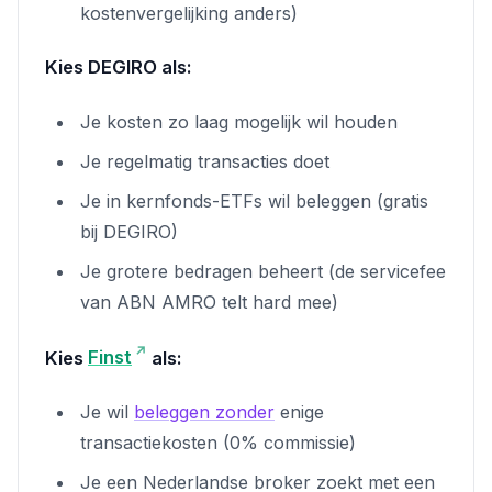
kostenvergelijking anders)
Kies DEGIRO als:
Je kosten zo laag mogelijk wil houden
Je regelmatig transacties doet
Je in kernfonds-ETFs wil beleggen (gratis
bij DEGIRO)
Je grotere bedragen beheert (de servicefee
van ABN AMRO telt hard mee)
Kies
Finst
als:
Je wil
beleggen zonder
enige
transactiekosten (0% commissie)
Je een Nederlandse broker zoekt met een