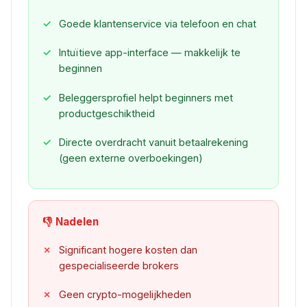
Goede klantenservice via telefoon en chat
Intuïtieve app-interface — makkelijk te
beginnen
Beleggersprofiel helpt beginners met
productgeschiktheid
Directe overdracht vanuit betaalrekening
(geen externe overboekingen)
👎 Nadelen
Significant hogere kosten dan
gespecialiseerde brokers
Geen crypto-mogelijkheden