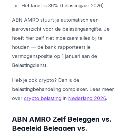
Het tarief is 36% (belastingjaar 2026)
ABN AMRO stuurt je automatisch een
jaaroverzicht voor de belastingaangifte. Je
hoeft hier zelf niet moeizaam alles bij te
houden — de bank rapporteert je
vermogenspositie op 1 januari aan de
Belastingdienst.
Heb je ook crypto? Dan is de
belastingbehandeling complexer. Lees meer
over
crypto belasting
in
Nederland 2026
.
ABN AMRO Zelf Beleggen vs.
Begeleid Beleggen vs.