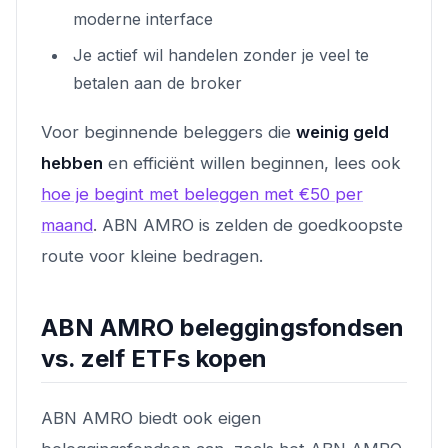
moderne interface
Je actief wil handelen zonder je veel te
betalen aan de broker
Voor beginnende beleggers die
weinig geld
hebben
en efficiënt willen beginnen, lees ook
hoe je begint met beleggen met €50 per
maand
. ABN AMRO is zelden de goedkoopste
route voor kleine bedragen.
ABN AMRO beleggingsfondsen
vs. zelf ETFs kopen
ABN AMRO biedt ook eigen