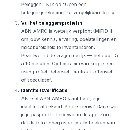
Beleggen". Klik op "Open een
beleggingsrekening" of vergelijkbare knop.
Vul het beleggersprofiel in
ABN AMRO is wettelijk verplicht (MiFID II)
om jouw kennis, ervaring, doelstellingen en
risicobereidheid te inventariseren.
Beantwoord de vragen eerlijk — het duurt 5
à 10 minuten. Op basis hiervan krijg je een
risicoprofiel: defensief, neutraal, offensief
of speculatief.
Identiteitsverificatie
Als je al ABN AMRO klant bent, is je
identiteit al bekend. Ben je nieuw? Dan scan
je je paspoort of rijbewijs in de app. Zorg
dat de foto scherp is en je alle hoeken van