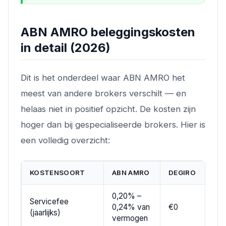
ABN AMRO beleggingskosten
in detail (2026)
Dit is het onderdeel waar ABN AMRO het
meest van andere brokers verschilt — en
helaas niet in positief opzicht. De kosten zijn
hoger dan bij gespecialiseerde brokers. Hier is
een volledig overzicht:
KOSTENSOORT
ABN AMRO
DEGIRO
0,20% –
Servicefee
0,24% van
€0
(jaarlijks)
vermogen