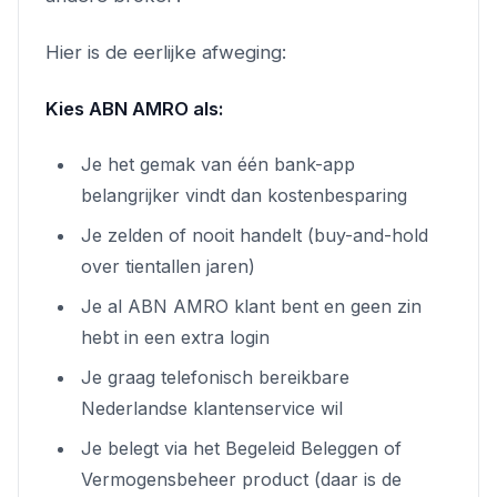
Hier is de eerlijke afweging:
Kies ABN AMRO als:
Je het gemak van één bank-app
belangrijker vindt dan kostenbesparing
Je zelden of nooit handelt (buy-and-hold
over tientallen jaren)
Je al ABN AMRO klant bent en geen zin
hebt in een extra login
Je graag telefonisch bereikbare
Nederlandse klantenservice wil
Je belegt via het Begeleid Beleggen of
Vermogensbeheer product (daar is de