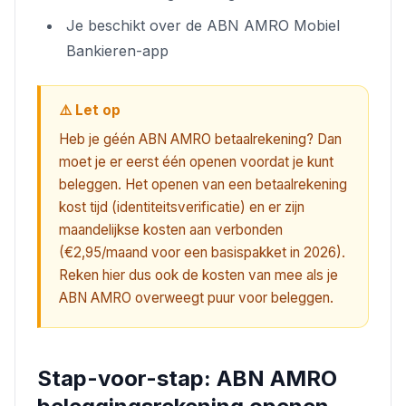
Je beschikt over de ABN AMRO Mobiel
Bankieren-app
⚠️ Let op
Heb je géén ABN AMRO betaalrekening? Dan
moet je er eerst één openen voordat je kunt
beleggen. Het openen van een betaalrekening
kost tijd (identiteitsverificatie) en er zijn
maandelijkse kosten aan verbonden
(€2,95/maand voor een basispakket in 2026).
Reken hier dus ook de kosten van mee als je
ABN AMRO overweegt puur voor beleggen.
Stap-voor-stap: ABN AMRO