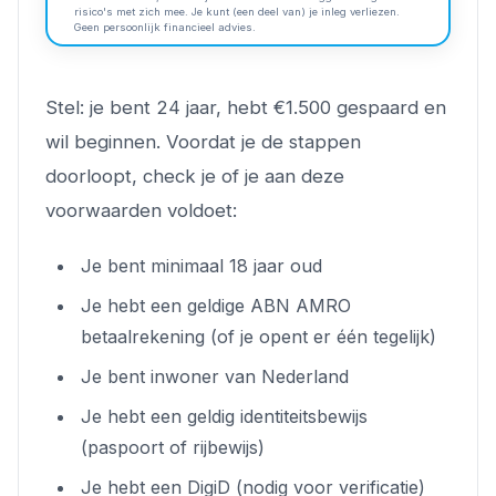
risico's met zich mee. Je kunt (een deel van) je inleg verliezen.
Geen persoonlijk financieel advies.
Stel: je bent 24 jaar, hebt €1.500 gespaard en
wil beginnen. Voordat je de stappen
doorloopt, check je of je aan deze
voorwaarden voldoet:
Je bent minimaal 18 jaar oud
Je hebt een geldige ABN AMRO
betaalrekening (of je opent er één tegelijk)
Je bent inwoner van Nederland
Je hebt een geldig identiteitsbewijs
(paspoort of rijbewijs)
Je hebt een DigiD (nodig voor verificatie)