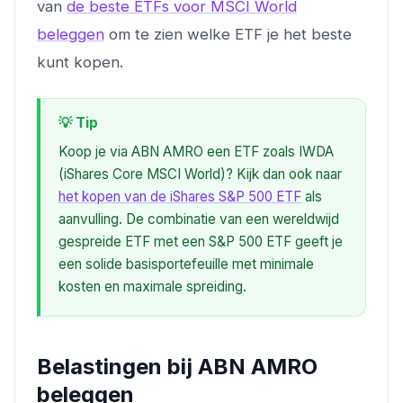
van
de beste ETFs voor MSCI World
beleggen
om te zien welke ETF je het beste
kunt kopen.
💡 Tip
Koop je via ABN AMRO een ETF zoals IWDA
(iShares Core MSCI World)? Kijk dan ook naar
het kopen van de iShares S&P 500 ETF
als
aanvulling. De combinatie van een wereldwijd
gespreide ETF met een S&P 500 ETF geeft je
een solide basisportefeuille met minimale
kosten en maximale spreiding.
Belastingen bij ABN AMRO
beleggen