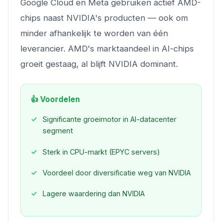
Google Cloud en Meta gebruiken actief AMD-
chips naast NVIDIA's producten — ook om
minder afhankelijk te worden van één
leverancier. AMD's marktaandeel in AI-chips
groeit gestaag, al blijft NVIDIA dominant.
👍 Voordelen
Significante groeimotor in AI-datacenter
segment
Sterk in CPU-markt (EPYC servers)
Voordeel door diversificatie weg van NVIDIA
Lagere waardering dan NVIDIA