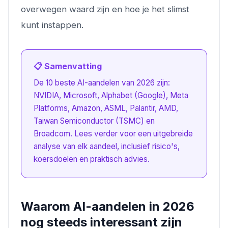
overwegen waard zijn en hoe je het slimst
kunt instappen.
📋 Samenvatting
De 10 beste AI-aandelen van 2026 zijn:
NVIDIA, Microsoft, Alphabet (Google), Meta
Platforms, Amazon, ASML, Palantir, AMD,
Taiwan Semiconductor (TSMC) en
Broadcom. Lees verder voor een uitgebreide
analyse van elk aandeel, inclusief risico's,
koersdoelen en praktisch advies.
Waarom AI-aandelen in 2026
nog steeds interessant zijn