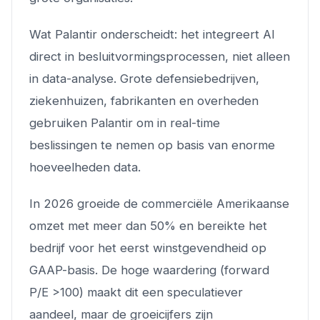
Wat Palantir onderscheidt: het integreert AI
direct in besluitvormingsprocessen, niet alleen
in data-analyse. Grote defensiebedrijven,
ziekenhuizen, fabrikanten en overheden
gebruiken Palantir om in real-time
beslissingen te nemen op basis van enorme
hoeveelheden data.
In 2026 groeide de commerciële Amerikaanse
omzet met meer dan 50% en bereikte het
bedrijf voor het eerst winstgevendheid op
GAAP-basis. De hoge waardering (forward
P/E >100) maakt dit een speculatiever
aandeel, maar de groeicijfers zijn