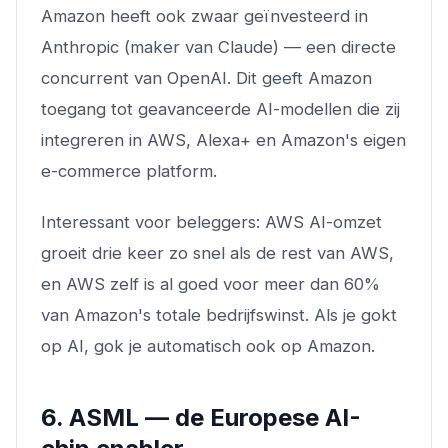
Amazon heeft ook zwaar geïnvesteerd in
Anthropic (maker van Claude) — een directe
concurrent van OpenAI. Dit geeft Amazon
toegang tot geavanceerde AI-modellen die zij
integreren in AWS, Alexa+ en Amazon's eigen
e-commerce platform.
Interessant voor beleggers: AWS AI-omzet
groeit drie keer zo snel als de rest van AWS,
en AWS zelf is al goed voor meer dan 60%
van Amazon's totale bedrijfswinst. Als je gokt
op AI, gok je automatisch ook op Amazon.
6. ASML — de Europese AI-