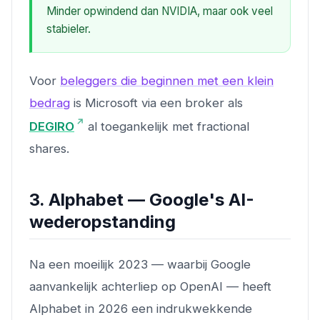
Minder opwindend dan NVIDIA, maar ook veel
stabieler.
Voor
beleggers die beginnen met een klein
bedrag
is Microsoft via een broker als
DEGIRO
al toegankelijk met fractional
shares.
3. Alphabet — Google's AI-
wederopstanding
Na een moeilijk 2023 — waarbij Google
aanvankelijk achterliep op OpenAI — heeft
Alphabet in 2026 een indrukwekkende