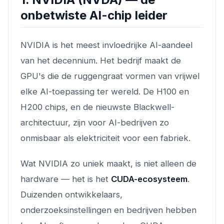
onbetwiste AI-chip leider
NVIDIA is het meest invloedrijke AI-aandeel
van het decennium. Het bedrijf maakt de
GPU's die de ruggengraat vormen van vrijwel
elke AI-toepassing ter wereld. De H100 en
H200 chips, en de nieuwste Blackwell-
architectuur, zijn voor AI-bedrijven zo
onmisbaar als elektriciteit voor een fabriek.
Wat NVIDIA zo uniek maakt, is niet alleen de
hardware — het is het
CUDA-ecosysteem
.
Duizenden ontwikkelaars,
onderzoeksinstellingen en bedrijven hebben