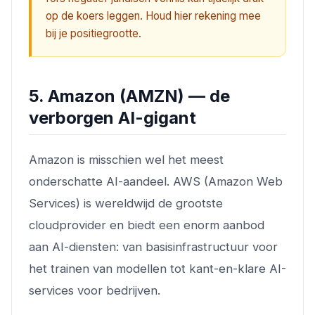
op de koers leggen. Houd hier rekening mee
bij je positiegrootte.
5. Amazon (AMZN) — de
verborgen AI-gigant
Amazon is misschien wel het meest
onderschatte AI-aandeel. AWS (Amazon Web
Services) is wereldwijd de grootste
cloudprovider en biedt een enorm aanbod
aan AI-diensten: van basisinfrastructuur voor
het trainen van modellen tot kant-en-klare AI-
services voor bedrijven.