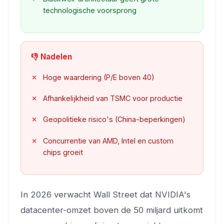
technologische voorsprong
👎 Nadelen
Hoge waardering (P/E boven 40)
Afhankelijkheid van TSMC voor productie
Geopolitieke risico's (China-beperkingen)
Concurrentie van AMD, Intel en custom
chips groeit
In 2026 verwacht Wall Street dat NVIDIA's
datacenter-omzet boven de 50 miljard uitkomt