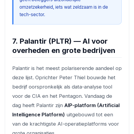
omzetzekerheid, iets wat zeldzaam is in de
tech-sector.
7. Palantir (PLTR) — AI voor
overheden en grote bedrijven
Palantir is het meest polariserende aandeel op
deze lijst. Oprichter Peter Thiel bouwde het
bedrijf oorspronkelijk als data-analyse tool
voor de CIA en het Pentagon. Vandaag de
dag heeft Palantir zijn
AIP-platform (Artificial
Intelligence Platform)
uitgebouwd tot een
van de krachtigste AI-operatieplatforms voor
grote organisaties.