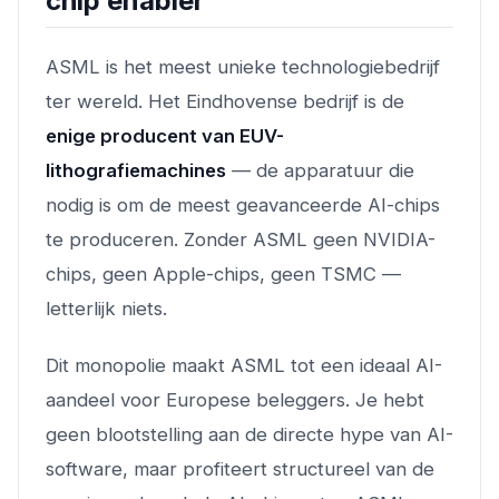
chip enabler
ASML is het meest unieke technologiebedrijf
ter wereld. Het Eindhovense bedrijf is de
enige producent van EUV-
lithografiemachines
— de apparatuur die
nodig is om de meest geavanceerde AI-chips
te produceren. Zonder ASML geen NVIDIA-
chips, geen Apple-chips, geen TSMC —
letterlijk niets.
Dit monopolie maakt ASML tot een ideaal AI-
aandeel voor Europese beleggers. Je hebt
geen blootstelling aan de directe hype van AI-
software, maar profiteert structureel van de