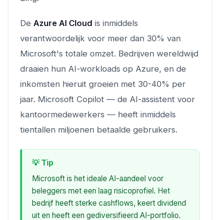
De
Azure AI Cloud
is inmiddels
verantwoordelijk voor meer dan 30% van
Microsoft's totale omzet. Bedrijven wereldwijd
draaien hun AI-workloads op Azure, en de
inkomsten hieruit groeien met 30-40% per
jaar. Microsoft Copilot — de AI-assistent voor
kantoormedewerkers — heeft inmiddels
tientallen miljoenen betaalde gebruikers.
💡 Tip
Microsoft is het ideale AI-aandeel voor
beleggers met een laag risicoprofiel. Het
bedrijf heeft sterke cashflows, keert dividend
uit en heeft een gediversifieerd AI-portfolio.