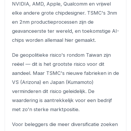
NVIDIA, AMD, Apple, Qualcomm en vrijwel
elke andere grote chipdesigner. TSMC's 3nm
en 2nm productieprocessen zijn de
geavanceerste ter wereld, en toekomstige AI-
chips worden allemaal hier gemaakt.
De geopolitieke risico's rondom Taiwan zijn
reëel — dit is het grootste risico voor dit
aandeel. Maar TSMC's nieuwe fabrieken in de
VS (Arizona) en Japan (Kumamoto)
verminderen dit risico geleidelijk. De
waardering is aantrekkelijk voor een bedrijf
met zo'n sterke marktpositie.
Voor beleggers die meer diversificatie zoeken