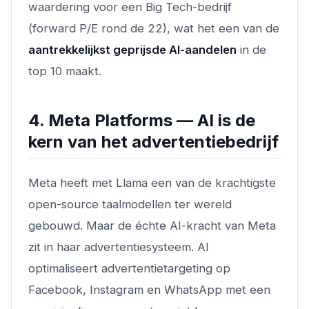
waardering voor een Big Tech-bedrijf
(forward P/E rond de 22), wat het een van de
aantrekkelijkst geprijsde AI-aandelen
in de
top 10 maakt.
4. Meta Platforms — AI is de
kern van het advertentiebedrijf
Meta heeft met Llama een van de krachtigste
open-source taalmodellen ter wereld
gebouwd. Maar de échte AI-kracht van Meta
zit in haar advertentiesysteem. AI
optimaliseert advertentietargeting op
Facebook, Instagram en WhatsApp met een