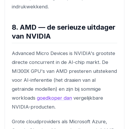
indrukwekkend.
8. AMD — de serieuze uitdager
van NVIDIA
Advanced Micro Devices is NVIDIA's grootste
directe concurrent in de AI-chip markt. De
MI300X GPU's van AMD presteren uitstekend
voor AI-inferentie (het draaien van al
getrainde modellen) en zijn bij sommige
workloads
goedkoper dan
vergelijkbare
NVIDIA-producten.
Grote cloudproviders als Microsoft Azure,