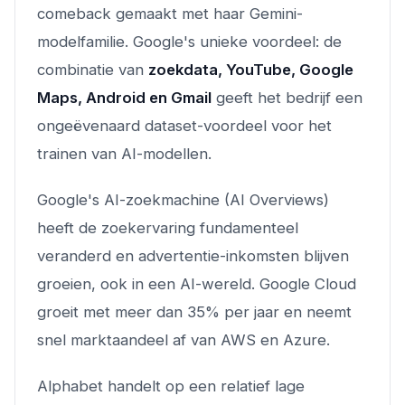
comeback gemaakt met haar Gemini-
modelfamilie. Google's unieke voordeel: de
combinatie van
zoekdata, YouTube, Google
Maps, Android en Gmail
geeft het bedrijf een
ongeëvenaard dataset-voordeel voor het
trainen van AI-modellen.
Google's AI-zoekmachine (AI Overviews)
heeft de zoekervaring fundamenteel
veranderd en advertentie-inkomsten blijven
groeien, ook in een AI-wereld. Google Cloud
groeit met meer dan 35% per jaar en neemt
snel marktaandeel af van AWS en Azure.
Alphabet handelt op een relatief lage